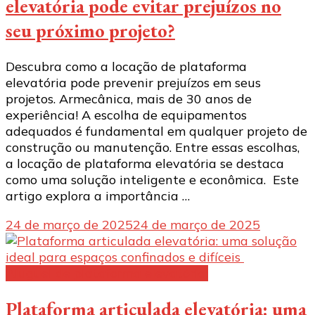
elevatória pode evitar prejuízos no
seu próximo projeto?
Descubra como a locação de plataforma
elevatória pode prevenir prejuízos em seus
projetos. Armecânica, mais de 30 anos de
experiência! A escolha de equipamentos
adequados é fundamental em qualquer projeto de
construção ou manutenção. Entre essas escolhas,
a locação de plataforma elevatória se destaca
como uma solução inteligente e econômica. Este
artigo explora a importância …
24 de março de 2025
24 de março de 2025
Aluguel de plataforma elevatória:
Plataforma articulada elevatória: uma