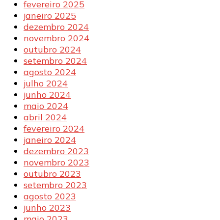
fevereiro 2025
janeiro 2025
dezembro 2024
novembro 2024
outubro 2024
setembro 2024
agosto 2024
julho 2024
junho 2024
maio 2024
abril 2024
fevereiro 2024
janeiro 2024
dezembro 2023
novembro 2023
outubro 2023
setembro 2023
agosto 2023
junho 2023
maio 2023