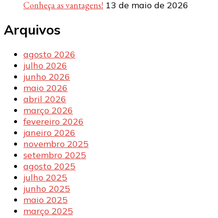
Conheça as vantagens!
13 de maio de 2026
Arquivos
agosto 2026
julho 2026
junho 2026
maio 2026
abril 2026
março 2026
fevereiro 2026
janeiro 2026
novembro 2025
setembro 2025
agosto 2025
julho 2025
junho 2025
maio 2025
março 2025