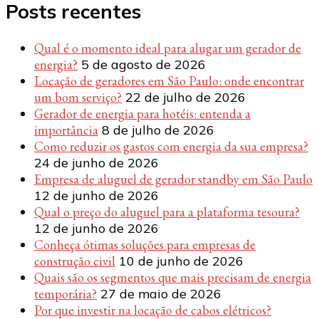
Posts recentes
Qual é o momento ideal para alugar um gerador de
energia?
5 de agosto de 2026
Locação de geradores em São Paulo: onde encontrar
um bom serviço?
22 de julho de 2026
Gerador de energia para hotéis: entenda a
importância
8 de julho de 2026
Como reduzir os gastos com energia da sua empresa?
24 de junho de 2026
Empresa de aluguel de gerador standby em São Paulo
12 de junho de 2026
Qual o preço do aluguel para a plataforma tesoura?
12 de junho de 2026
Conheça ótimas soluções para empresas de
construção civil
10 de junho de 2026
Quais são os segmentos que mais precisam de energia
temporária?
27 de maio de 2026
Por que investir na locação de cabos elétricos?