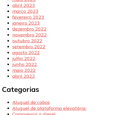
abril 2023
março 2023
fevereiro 2023
janeiro 2023
dezembro 2022
novembro 2022
outubro 2022
setembro 2022
agosto 2022
julho 2022
junho 2022
maio 2022
abril 2022
Categorias
Aluguel de cabos
Aluguel de plataforma elevatória:
Compressor a diesel