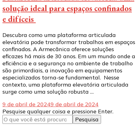
solução ideal para espaços confinados
e difíceis
Descubra como uma plataforma articulada
elevatória pode transformar trabalhos em espaços
confinados. A Armecânica oferece soluções
eficazes há mais de 30 anos. Em um mundo onde a
eficiência e a segurança no ambiente de trabalho
são primordiais, a inovação em equipamentos
especializados torna-se fundamental. Nesse
contexto, uma plataforma elevatória articulada
surge como uma solução robusta …
9 de abril de 2024
9 de abril de 2024
Procurando
Pesquise qualquer coisa e pressione Enter.
algo?