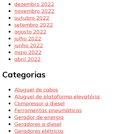
dezembro 2022
novembro 2022
outubro 2022
setembro 2022
agosto 2022
julho 2022
junho 2022
maio 2022
abril 2022
Categorias
Aluguel de cabos
Aluguel de plataforma elevatória:
Compressor a diesel
Ferramentas pneumáticas
Gerador de energia
Geradores a diesel
Geradores elétricos