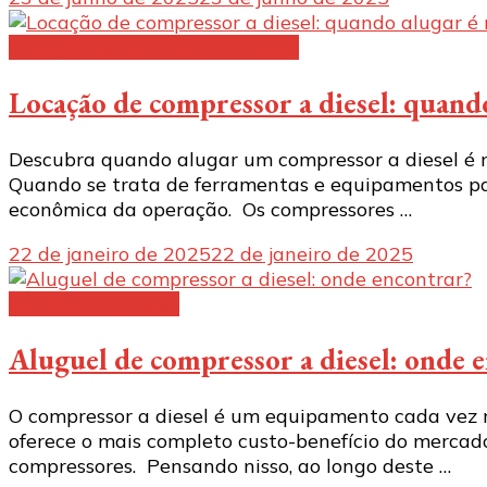
Locação de compressor a diesel
Locação de compressor a diesel: quand
Descubra quando alugar um compressor a diesel é 
Quando se trata de ferramentas e equipamentos para
econômica da operação. Os compressores …
22 de janeiro de 2025
22 de janeiro de 2025
Geradores a diesel
Aluguel de compressor a diesel: onde 
O compressor a diesel é um equipamento cada vez m
oferece o mais completo custo-benefício do mercado.
compressores. Pensando nisso, ao longo deste …