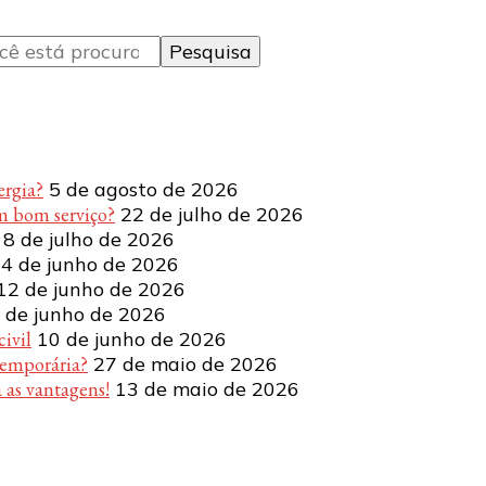
ergia?
5 de agosto de 2026
m bom serviço?
22 de julho de 2026
8 de julho de 2026
4 de junho de 2026
12 de junho de 2026
 de junho de 2026
ivil
10 de junho de 2026
temporária?
27 de maio de 2026
 as vantagens!
13 de maio de 2026