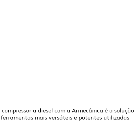
de compressor a diesel com a Armecânica é a solução
 ferramentas mais versáteis e potentes utilizadas