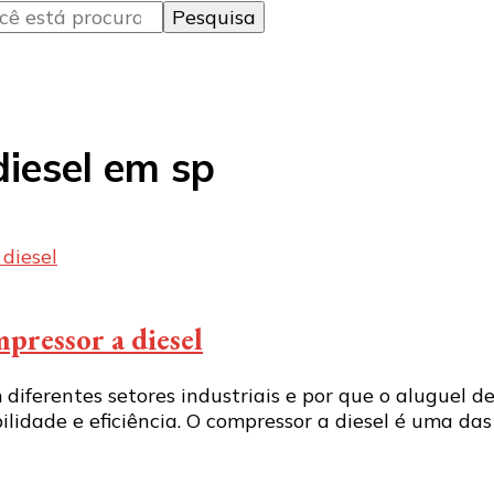
diesel em sp
mpressor a diesel
 diferentes setores industriais e por que o aluguel 
lidade e eficiência. O compressor a diesel é uma das