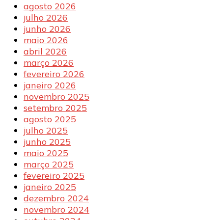
agosto 2026
julho 2026
junho 2026
maio 2026
abril 2026
março 2026
fevereiro 2026
janeiro 2026
novembro 2025
setembro 2025
agosto 2025
julho 2025
junho 2025
maio 2025
março 2025
fevereiro 2025
janeiro 2025
dezembro 2024
novembro 2024