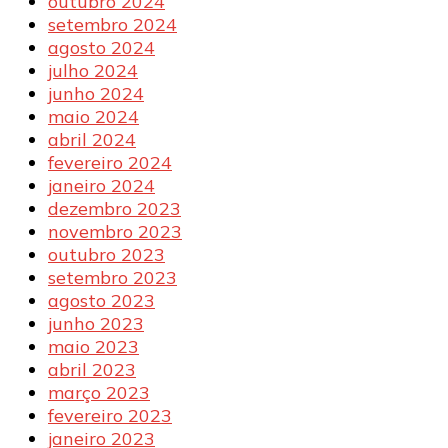
outubro 2024
setembro 2024
agosto 2024
julho 2024
junho 2024
maio 2024
abril 2024
fevereiro 2024
janeiro 2024
dezembro 2023
novembro 2023
outubro 2023
setembro 2023
agosto 2023
junho 2023
maio 2023
abril 2023
março 2023
fevereiro 2023
janeiro 2023