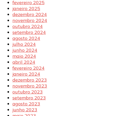
fevereiro 2025
janeiro 2025
dezembro 2024
novembro 2024
outubro 2024
setembro 2024
agosto 2024
julho 2024
junho 2024
maio 2024
abril 2024
fevereiro 2024
janeiro 2024
dezembro 2023
novembro 2023
outubro 2023
setembro 2023
agosto 2023
junho 2023
maio 2023