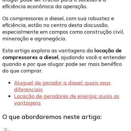
comprar?
eficiência econômica da operação.
Os compressores a diesel, com sua robustez e
eficiência, estão no centro desta discussão,
especialmente em campos como construção civil,
mineração e agronegócio.
Este artigo explora as vantagens da
locação de
compressores a diesel
, ajudando você a entender
quando e por que alugar pode ser mais benéfico
do que comprar.
Aluguel de gerador a diesel: quais seus
diferenciais
Locação de geradores de energia: quais as
vantagens
O que abordaremos neste artigo: