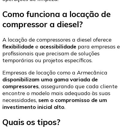
Como funciona a locação de
compressor a diesel?
A locação de compressores a diesel oferece
flexibilidade
e
acessibilidade
para empresas e
profissionais que precisam de soluções
temporárias ou projetos específicos.
Empresas de locação como a Armecânica
disponibilizam uma gama variada de
compressores
, assegurando que cada cliente
encontre o modelo mais adequado às suas
necessidades,
sem o compromisso de um
investimento inicial alto
.
Quais os tipos?