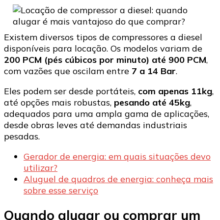
Existem diversos tipos de compressores a diesel
disponíveis para locação. Os modelos variam de
200 PCM (pés cúbicos por minuto) até 900 PCM
,
com vazões que oscilam entre
7 a 14 Bar
.
Eles podem ser desde portáteis,
com apenas 11kg
,
até opções mais robustas,
pesando até 45kg
,
adequados para uma ampla gama de aplicações,
desde obras leves até demandas industriais
pesadas.
Gerador de energia: em quais situações devo
utilizar?
Aluguel de quadros de energia: conheça mais
sobre esse serviço
Quando alugar ou comprar um