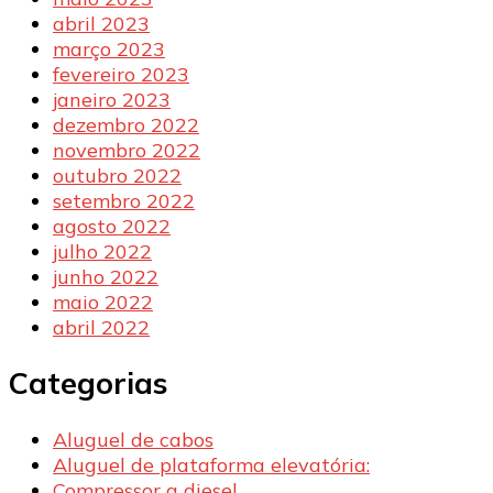
abril 2023
março 2023
fevereiro 2023
janeiro 2023
dezembro 2022
novembro 2022
outubro 2022
setembro 2022
agosto 2022
julho 2022
junho 2022
maio 2022
abril 2022
Categorias
Aluguel de cabos
Aluguel de plataforma elevatória:
Compressor a diesel