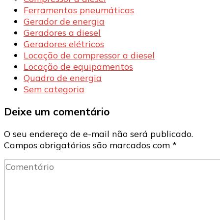
Ferramentas pneumáticas
Gerador de energia
Geradores a diesel
Geradores elétricos
Locação de compressor a diesel
Locação de equipamentos
Quadro de energia
Sem categoria
Deixe um comentário
O seu endereço de e-mail não será publicado.
Campos obrigatórios são marcados com
*
Comentário