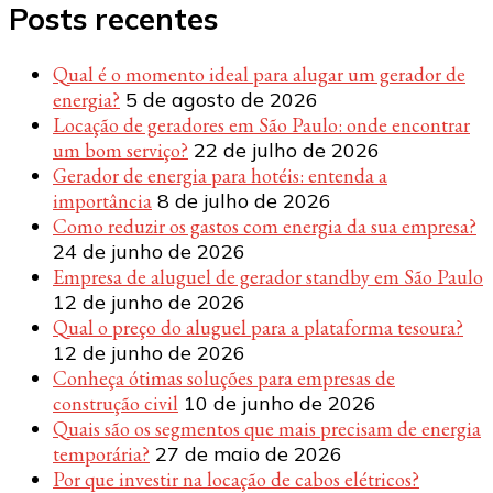
Posts recentes
Qual é o momento ideal para alugar um gerador de
energia?
5 de agosto de 2026
Locação de geradores em São Paulo: onde encontrar
um bom serviço?
22 de julho de 2026
Gerador de energia para hotéis: entenda a
importância
8 de julho de 2026
Como reduzir os gastos com energia da sua empresa?
24 de junho de 2026
Empresa de aluguel de gerador standby em São Paulo
12 de junho de 2026
Qual o preço do aluguel para a plataforma tesoura?
12 de junho de 2026
Conheça ótimas soluções para empresas de
construção civil
10 de junho de 2026
Quais são os segmentos que mais precisam de energia
temporária?
27 de maio de 2026
Por que investir na locação de cabos elétricos?