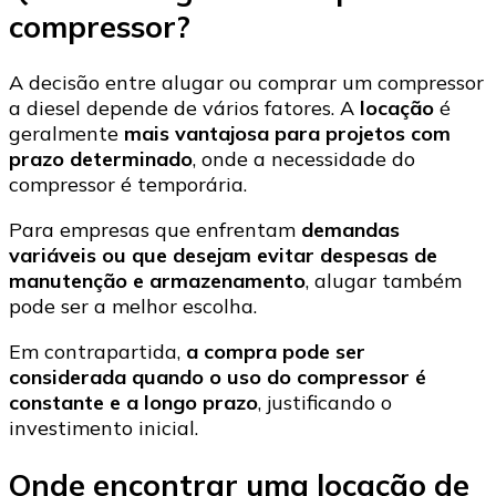
compressor?
A decisão entre alugar ou comprar um compressor
a diesel depende de vários fatores. A
locação
é
geralmente
mais vantajosa para projetos com
prazo determinado
, onde a necessidade do
compressor é temporária.
Para empresas que enfrentam
demandas
variáveis ou que desejam evitar despesas de
manutenção e armazenamento
, alugar também
pode ser a melhor escolha.
Em contrapartida,
a compra pode ser
considerada quando o uso do compressor é
constante e a longo prazo
, justificando o
investimento inicial.
Onde encontrar uma locação de