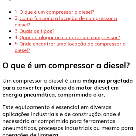
O que é um compressor a diesel?
Como funciona a locação de compressor a
diesel?
Quais os tipos?
Quando alugar ou comprar um compressor?
Onde encontrar uma locação de compressor a
diesel?
O que é um compressor a diesel?
Um compressor a diesel é uma
máquina projetada
para converter potência do motor diesel em
energia pneumática, comprimindo o ar.
Este equipamento é essencial em diversas
aplicações industriais e de construção, onde é
necessário ar comprimido para ferramentas
pneumáticas, processos industriais ou mesmo para
operações de limpeza.