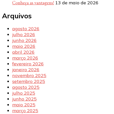
Conheça as vantagens!
13 de maio de 2026
Arquivos
agosto 2026
julho 2026
junho 2026
maio 2026
abril 2026
março 2026
fevereiro 2026
janeiro 2026
novembro 2025
setembro 2025
agosto 2025
julho 2025
junho 2025
maio 2025
março 2025