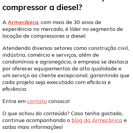
compressor a diesel?
A
Armecânica
, com mais de 30 anos de
experiência no mercado, é líder no segmento de
locação de compressores a diesel.
Atendendo diversos setores como construção civil,
indústria, comércio e serviços, além de
condomínios e agronegócio, a empresa se destaca
por oferecer equipamentos de alta qualidade e
um serviço ao cliente excepcional, garantindo que
cada projeto seja executado com eficácia e
eficiência.
Entre em
contato
conosco!
O que achou do conteúdo? Caso tenha gostado,
continue acompanhando o
blog da Armecânica
e
saiba mais informações!