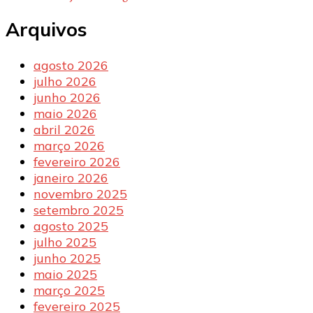
Arquivos
agosto 2026
julho 2026
junho 2026
maio 2026
abril 2026
março 2026
fevereiro 2026
janeiro 2026
novembro 2025
setembro 2025
agosto 2025
julho 2025
junho 2025
maio 2025
março 2025
fevereiro 2025