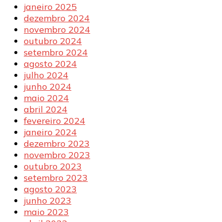
janeiro 2025
dezembro 2024
novembro 2024
outubro 2024
setembro 2024
agosto 2024
julho 2024
junho 2024
maio 2024
abril 2024
fevereiro 2024
janeiro 2024
dezembro 2023
novembro 2023
outubro 2023
setembro 2023
agosto 2023
junho 2023
maio 2023