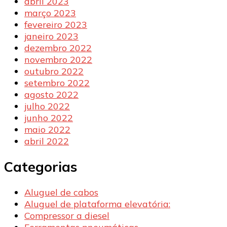
abril 2023
março 2023
fevereiro 2023
janeiro 2023
dezembro 2022
novembro 2022
outubro 2022
setembro 2022
agosto 2022
julho 2022
junho 2022
maio 2022
abril 2022
Categorias
Aluguel de cabos
Aluguel de plataforma elevatória:
Compressor a diesel