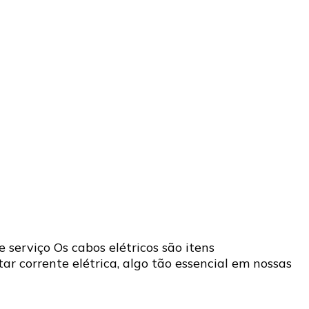
e serviço Os cabos elétricos são itens
ar corrente elétrica, algo tão essencial em nossas