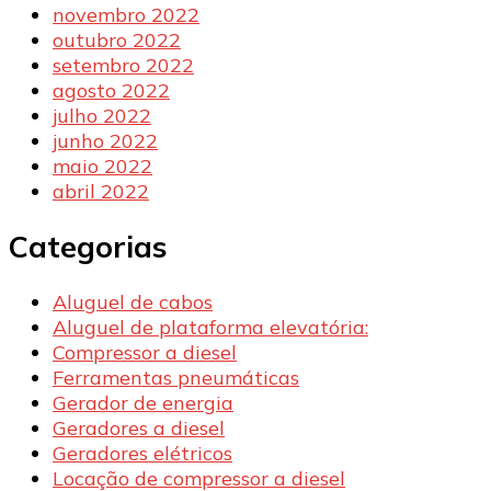
novembro 2022
outubro 2022
setembro 2022
agosto 2022
julho 2022
junho 2022
maio 2022
abril 2022
Categorias
Aluguel de cabos
Aluguel de plataforma elevatória:
Compressor a diesel
Ferramentas pneumáticas
Gerador de energia
Geradores a diesel
Geradores elétricos
Locação de compressor a diesel