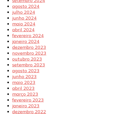
setembro 2024
agosto 2024
julho 2024
junho 2024
maio 2024
abril 2024
fevereiro 2024
janeiro 2024
dezembro 2023
novembro 2023
outubro 2023
setembro 2023
agosto 2023
junho 2023
maio 2023
abril 2023
março 2023
fevereiro 2023
janeiro 2023
dezembro 2022