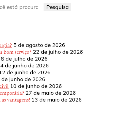
ergia?
5 de agosto de 2026
m bom serviço?
22 de julho de 2026
8 de julho de 2026
4 de junho de 2026
12 de junho de 2026
 de junho de 2026
ivil
10 de junho de 2026
temporária?
27 de maio de 2026
 as vantagens!
13 de maio de 2026