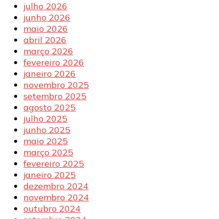
julho 2026
junho 2026
maio 2026
abril 2026
março 2026
fevereiro 2026
janeiro 2026
novembro 2025
setembro 2025
agosto 2025
julho 2025
junho 2025
maio 2025
março 2025
fevereiro 2025
janeiro 2025
dezembro 2024
novembro 2024
outubro 2024