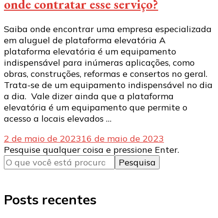
onde contratar esse serviço?
Saiba onde encontrar uma empresa especializada
em aluguel de plataforma elevatória A
plataforma elevatória é um equipamento
indispensável para inúmeras aplicações, como
obras, construções, reformas e consertos no geral.
Trata-se de um equipamento indispensável no dia
a dia. Vale dizer ainda que a plataforma
elevatória é um equipamento que permite o
acesso a locais elevados …
2 de maio de 2023
16 de maio de 2023
Procurando
Pesquise qualquer coisa e pressione Enter.
algo?
Posts recentes