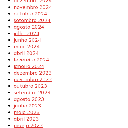
dezembro 2024
novembro 2024
outubro 2024
setembro 2024
agosto 2024
julho 2024
junho 2024
maio 2024
abril 2024
fevereiro 2024
janeiro 2024
dezembro 2023
novembro 2023
outubro 2023
setembro 2023
agosto 2023
junho 2023
maio 2023
abril 2023
março 2023