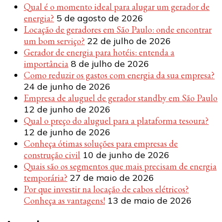
Qual é o momento ideal para alugar um gerador de
energia?
5 de agosto de 2026
Locação de geradores em São Paulo: onde encontrar
um bom serviço?
22 de julho de 2026
Gerador de energia para hotéis: entenda a
importância
8 de julho de 2026
Como reduzir os gastos com energia da sua empresa?
24 de junho de 2026
Empresa de aluguel de gerador standby em São Paulo
12 de junho de 2026
Qual o preço do aluguel para a plataforma tesoura?
12 de junho de 2026
Conheça ótimas soluções para empresas de
construção civil
10 de junho de 2026
Quais são os segmentos que mais precisam de energia
temporária?
27 de maio de 2026
Por que investir na locação de cabos elétricos?
Conheça as vantagens!
13 de maio de 2026