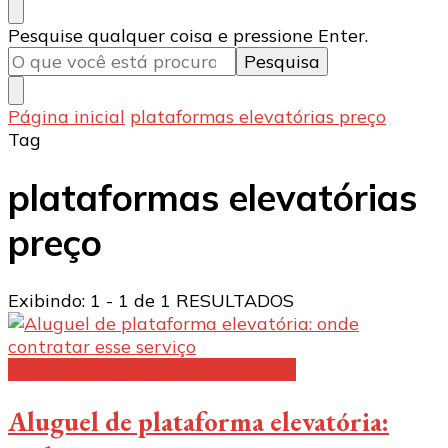
Procurando
Pesquise qualquer coisa e pressione Enter.
algo?
Página inicial
plataformas elevatórias preço
Tag
plataformas elevatórias
preço
Exibindo: 1 - 1 de 1 RESULTADOS
Aluguel de plataforma elevatória:
Aluguel de plataforma elevatória: