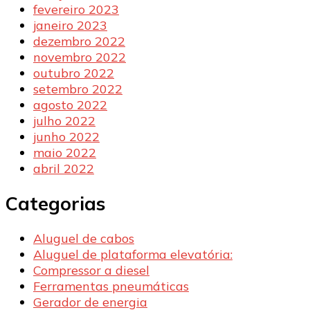
fevereiro 2023
janeiro 2023
dezembro 2022
novembro 2022
outubro 2022
setembro 2022
agosto 2022
julho 2022
junho 2022
maio 2022
abril 2022
Categorias
Aluguel de cabos
Aluguel de plataforma elevatória:
Compressor a diesel
Ferramentas pneumáticas
Gerador de energia