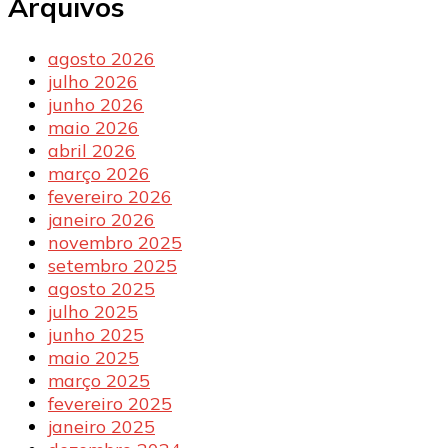
Arquivos
agosto 2026
julho 2026
junho 2026
maio 2026
abril 2026
março 2026
fevereiro 2026
janeiro 2026
novembro 2025
setembro 2025
agosto 2025
julho 2025
junho 2025
maio 2025
março 2025
fevereiro 2025
janeiro 2025