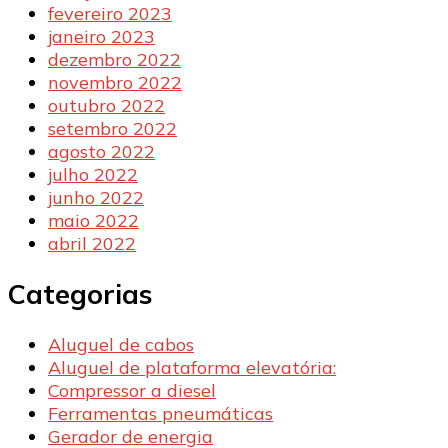
fevereiro 2023
janeiro 2023
dezembro 2022
novembro 2022
outubro 2022
setembro 2022
agosto 2022
julho 2022
junho 2022
maio 2022
abril 2022
Categorias
Aluguel de cabos
Aluguel de plataforma elevatória:
Compressor a diesel
Ferramentas pneumáticas
Gerador de energia