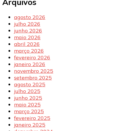
Arquivos
agosto 2026
julho 2026
junho 2026
maio 2026
abril 2026
março 2026
fevereiro 2026
janeiro 2026
novembro 2025
setembro 2025
agosto 2025
julho 2025
junho 2025
maio 2025
março 2025
fevereiro 2025
janeiro 2025