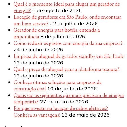
Qual é o momento ideal para alugar um gerador de
energia?
5 de agosto de 2026
Locação de geradores em São Paulo: onde encontrar
um bom serviço?
22 de julho de 2026
Gerador de energia para hotéis: entenda a
importância
8 de julho de 2026
Como reduzir os gastos com energia da sua empresa?
24 de junho de 2026
Empresa de aluguel de gerador standby em São Paulo
12 de junho de 2026
Qual o preço do aluguel para a plataforma tesoura?
12 de junho de 2026
Conheça ótimas soluções para empresas de
construção civil
10 de junho de 2026
Quais são os segmentos que mais precisam de energia
temporária?
27 de maio de 2026
Por que investir na locação de cabos elétricos?
Conheça as vantagens!
13 de maio de 2026