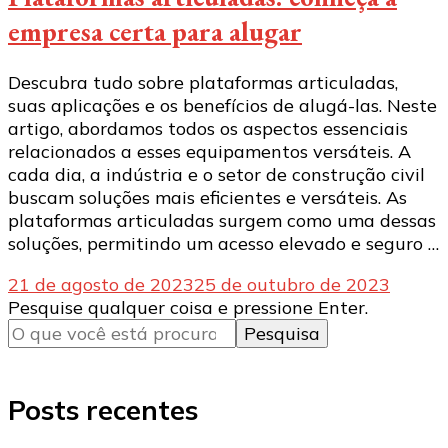
empresa certa para alugar
Descubra tudo sobre plataformas articuladas,
suas aplicações e os benefícios de alugá-las. Neste
artigo, abordamos todos os aspectos essenciais
relacionados a esses equipamentos versáteis. A
cada dia, a indústria e o setor de construção civil
buscam soluções mais eficientes e versáteis. As
plataformas articuladas surgem como uma dessas
soluções, permitindo um acesso elevado e seguro …
21 de agosto de 2023
25 de outubro de 2023
Procurando
Pesquise qualquer coisa e pressione Enter.
algo?
Posts recentes