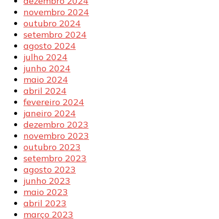
dezembro 2024
novembro 2024
outubro 2024
setembro 2024
agosto 2024
julho 2024
junho 2024
maio 2024
abril 2024
fevereiro 2024
janeiro 2024
dezembro 2023
novembro 2023
outubro 2023
setembro 2023
agosto 2023
junho 2023
maio 2023
abril 2023
março 2023