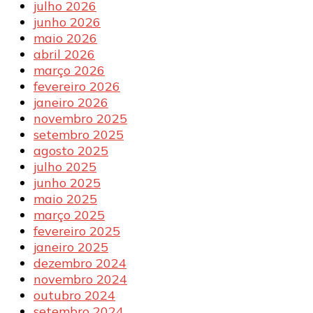
julho 2026
junho 2026
maio 2026
abril 2026
março 2026
fevereiro 2026
janeiro 2026
novembro 2025
setembro 2025
agosto 2025
julho 2025
junho 2025
maio 2025
março 2025
fevereiro 2025
janeiro 2025
dezembro 2024
novembro 2024
outubro 2024
setembro 2024