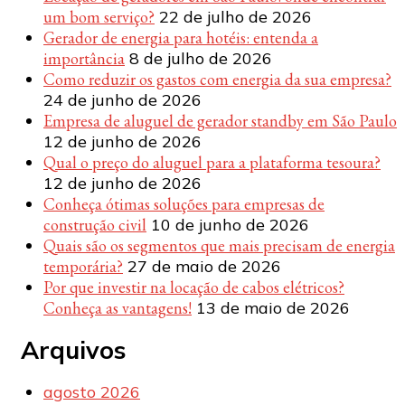
um bom serviço?
22 de julho de 2026
Gerador de energia para hotéis: entenda a
importância
8 de julho de 2026
Como reduzir os gastos com energia da sua empresa?
24 de junho de 2026
Empresa de aluguel de gerador standby em São Paulo
12 de junho de 2026
Qual o preço do aluguel para a plataforma tesoura?
12 de junho de 2026
Conheça ótimas soluções para empresas de
construção civil
10 de junho de 2026
Quais são os segmentos que mais precisam de energia
temporária?
27 de maio de 2026
Por que investir na locação de cabos elétricos?
Conheça as vantagens!
13 de maio de 2026
Arquivos
agosto 2026