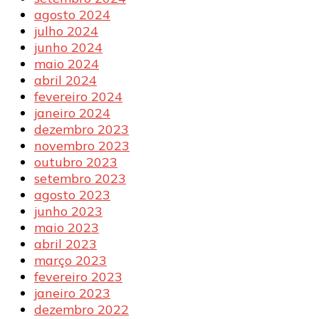
agosto 2024
julho 2024
junho 2024
maio 2024
abril 2024
fevereiro 2024
janeiro 2024
dezembro 2023
novembro 2023
outubro 2023
setembro 2023
agosto 2023
junho 2023
maio 2023
abril 2023
março 2023
fevereiro 2023
janeiro 2023
dezembro 2022