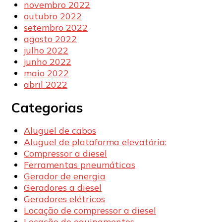
novembro 2022
outubro 2022
setembro 2022
agosto 2022
julho 2022
junho 2022
maio 2022
abril 2022
Categorias
Aluguel de cabos
Aluguel de plataforma elevatória:
Compressor a diesel
Ferramentas pneumáticas
Gerador de energia
Geradores a diesel
Geradores elétricos
Locação de compressor a diesel
Locação de equipamentos