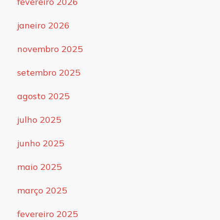
fevereiro 2026
janeiro 2026
novembro 2025
setembro 2025
agosto 2025
julho 2025
junho 2025
maio 2025
março 2025
fevereiro 2025