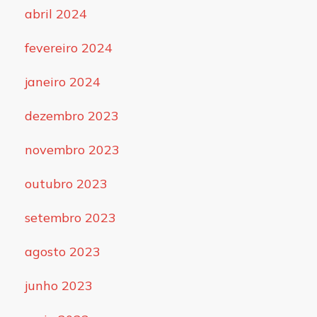
abril 2024
fevereiro 2024
janeiro 2024
dezembro 2023
novembro 2023
outubro 2023
setembro 2023
agosto 2023
junho 2023