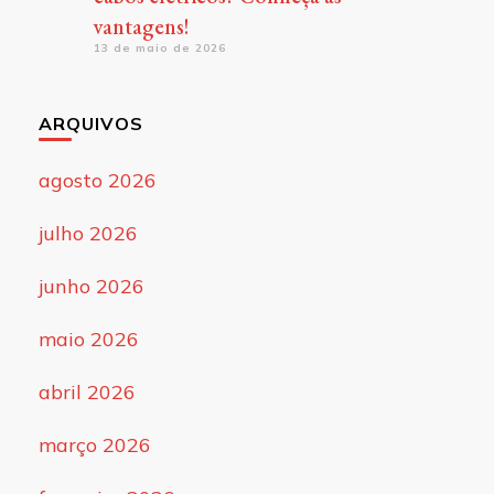
vantagens!
13 de maio de 2026
ARQUIVOS
agosto 2026
julho 2026
junho 2026
maio 2026
abril 2026
março 2026