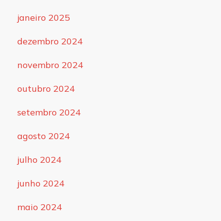
janeiro 2025
dezembro 2024
novembro 2024
outubro 2024
setembro 2024
agosto 2024
julho 2024
junho 2024
maio 2024