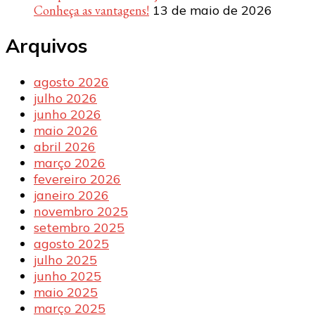
Conheça as vantagens!
13 de maio de 2026
Arquivos
agosto 2026
julho 2026
junho 2026
maio 2026
abril 2026
março 2026
fevereiro 2026
janeiro 2026
novembro 2025
setembro 2025
agosto 2025
julho 2025
junho 2025
maio 2025
março 2025