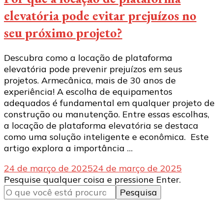
elevatória pode evitar prejuízos no
seu próximo projeto?
Descubra como a locação de plataforma
elevatória pode prevenir prejuízos em seus
projetos. Armecânica, mais de 30 anos de
experiência! A escolha de equipamentos
adequados é fundamental em qualquer projeto de
construção ou manutenção. Entre essas escolhas,
a locação de plataforma elevatória se destaca
como uma solução inteligente e econômica. Este
artigo explora a importância …
24 de março de 2025
24 de março de 2025
Procurando
Pesquise qualquer coisa e pressione Enter.
algo?