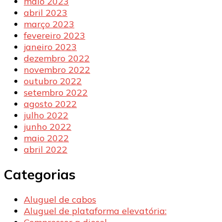
maio 2023
abril 2023
março 2023
fevereiro 2023
janeiro 2023
dezembro 2022
novembro 2022
outubro 2022
setembro 2022
agosto 2022
julho 2022
junho 2022
maio 2022
abril 2022
Categorias
Aluguel de cabos
Aluguel de plataforma elevatória: