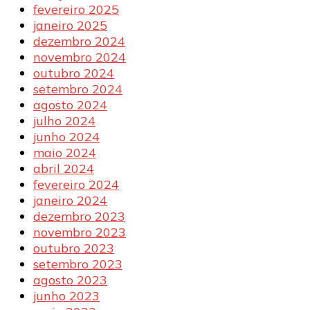
fevereiro 2025
janeiro 2025
dezembro 2024
novembro 2024
outubro 2024
setembro 2024
agosto 2024
julho 2024
junho 2024
maio 2024
abril 2024
fevereiro 2024
janeiro 2024
dezembro 2023
novembro 2023
outubro 2023
setembro 2023
agosto 2023
junho 2023