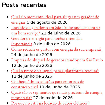
Posts recentes
Qual é o momento ideal para alugar um gerador de
energia?
5 de agosto de 2026
Locação de geradores em São Paulo: onde encontrar
um bom serviço?
22 de julho de 2026
Gerador de energia para hotéis: entenda a
importância
8 de julho de 2026
Como reduzir os gastos com energia da sua empresa?
24 de junho de 2026
Empresa de aluguel de gerador standby em São Paulo
12 de junho de 2026
Qual o preço do aluguel para a plataforma tesoura?
12 de junho de 2026
Conheça ótimas soluções para empresas de
construção civil
10 de junho de 2026
Quais são os segmentos que mais precisam de energia
temporária?
27 de maio de 2026
Por que investir na locação de cabos elétricos?