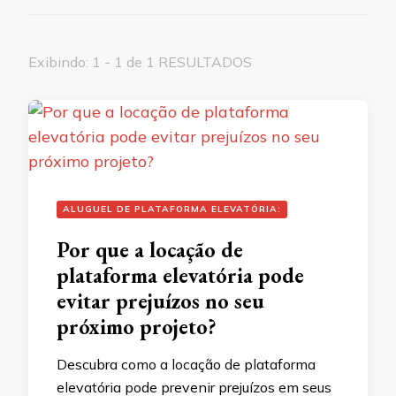
Exibindo: 1 - 1 de 1 RESULTADOS
ALUGUEL DE PLATAFORMA ELEVATÓRIA:
Por que a locação de
plataforma elevatória pode
evitar prejuízos no seu
próximo projeto?
Descubra como a locação de plataforma
elevatória pode prevenir prejuízos em seus