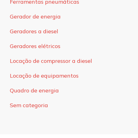
Ferramentas pneumáticas
Gerador de energia
Geradores a diesel
Geradores elétricos
Locação de compressor a diesel
Locação de equipamentos
Quadro de energia
Sem categoria