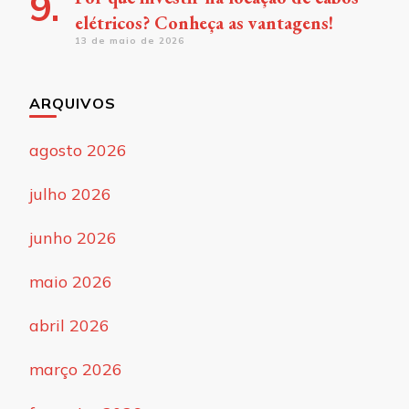
elétricos? Conheça as vantagens!
13 de maio de 2026
ARQUIVOS
agosto 2026
julho 2026
junho 2026
maio 2026
abril 2026
março 2026