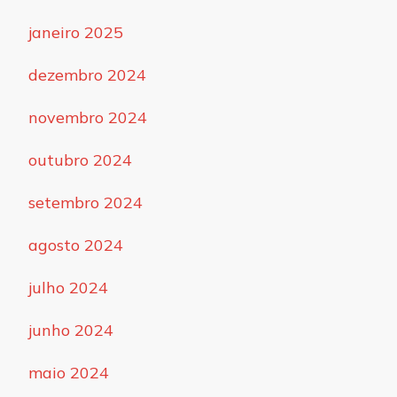
janeiro 2025
dezembro 2024
novembro 2024
outubro 2024
setembro 2024
agosto 2024
julho 2024
junho 2024
maio 2024