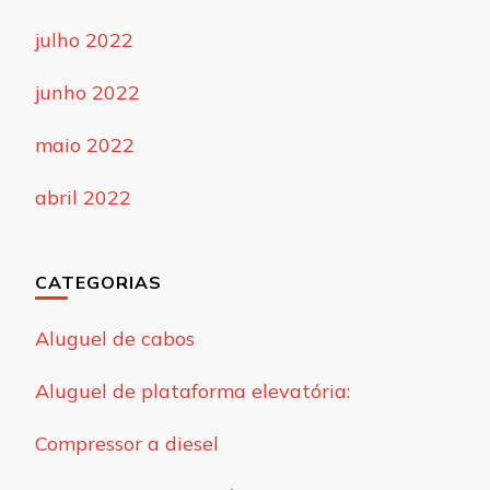
julho 2022
junho 2022
maio 2022
abril 2022
CATEGORIAS
Aluguel de cabos
Aluguel de plataforma elevatória:
Compressor a diesel