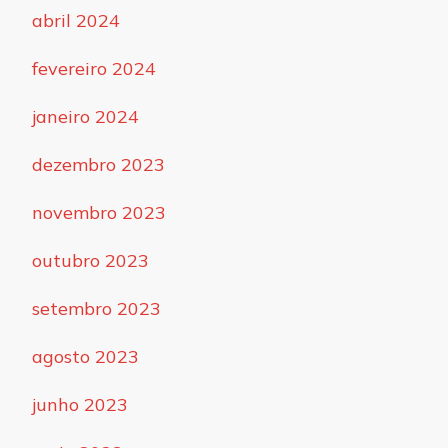
abril 2024
fevereiro 2024
janeiro 2024
dezembro 2023
novembro 2023
outubro 2023
setembro 2023
agosto 2023
junho 2023