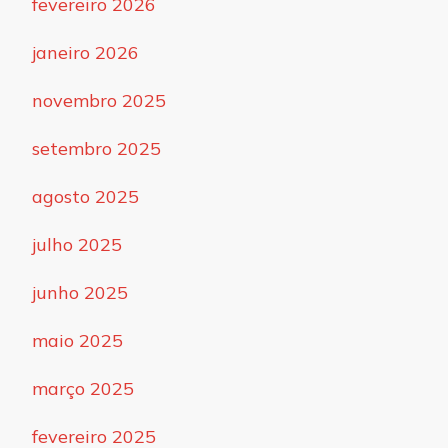
fevereiro 2026
janeiro 2026
novembro 2025
setembro 2025
agosto 2025
julho 2025
junho 2025
maio 2025
março 2025
fevereiro 2025