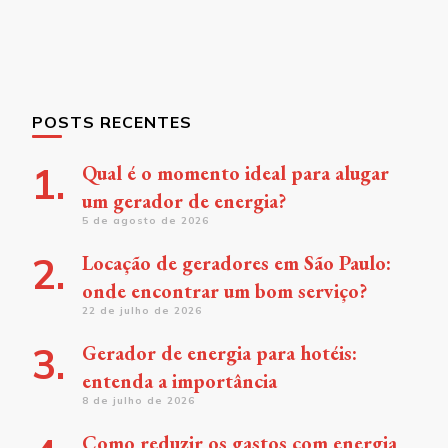
POSTS RECENTES
Qual é o momento ideal para alugar
um gerador de energia?
5 de agosto de 2026
Locação de geradores em São Paulo:
onde encontrar um bom serviço?
22 de julho de 2026
Gerador de energia para hotéis:
entenda a importância
8 de julho de 2026
Como reduzir os gastos com energia