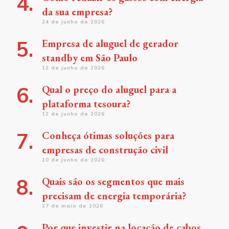
da sua empresa?
24 de junho de 2026
Empresa de aluguel de gerador
standby em São Paulo
12 de junho de 2026
Qual o preço do aluguel para a
plataforma tesoura?
12 de junho de 2026
Conheça ótimas soluções para
empresas de construção civil
10 de junho de 2026
Quais são os segmentos que mais
precisam de energia temporária?
27 de maio de 2026
Por que investir na locação de cabos