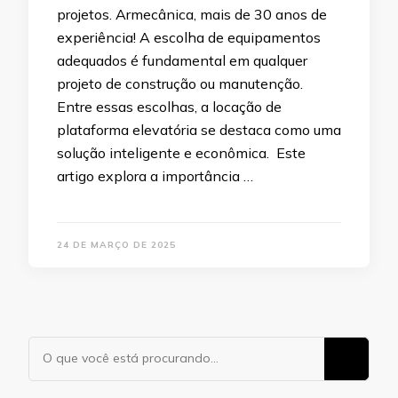
projetos. Armecânica, mais de 30 anos de
experiência! A escolha de equipamentos
adequados é fundamental em qualquer
projeto de construção ou manutenção.
Entre essas escolhas, a locação de
plataforma elevatória se destaca como uma
solução inteligente e econômica. Este
artigo explora a importância …
24 DE MARÇO DE 2025
Procurando
algo?