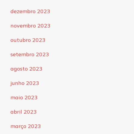
dezembro 2023
novembro 2023
outubro 2023
setembro 2023
agosto 2023
junho 2023
maio 2023
abril 2023
março 2023