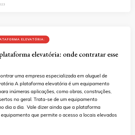
023
ATAFORMA ELEVATÓRIA:
plataforma elevatória: onde contratar esse
ontrar uma empresa especializada em aluguel de
vatória A plataforma elevatória é um equipamento
para inúmeras aplicações, como obras, construções,
sertos no geral. Trata-se de um equipamento
o dia a dia. Vale dizer ainda que a plataforma
m equipamento que permite o acesso a locais elevados