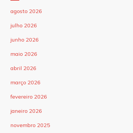
agosto 2026
julho 2026
junho 2026
maio 2026
abril 2026
março 2026
fevereiro 2026
janeiro 2026
novembro 2025