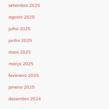
setembro 2025
agosto 2025
julho 2025
junho 2025
maio 2025
março 2025
fevereiro 2025
janeiro 2025
dezembro 2024