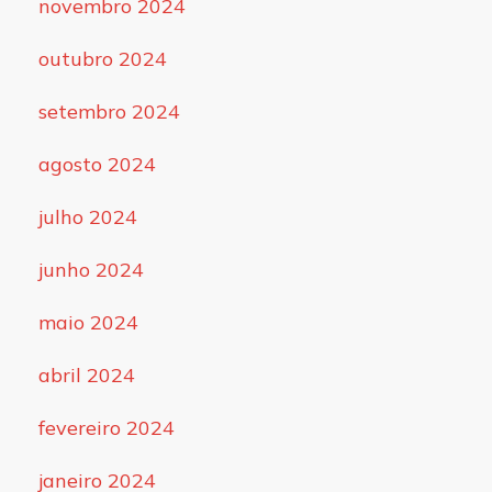
novembro 2024
outubro 2024
setembro 2024
agosto 2024
julho 2024
junho 2024
maio 2024
abril 2024
fevereiro 2024
janeiro 2024