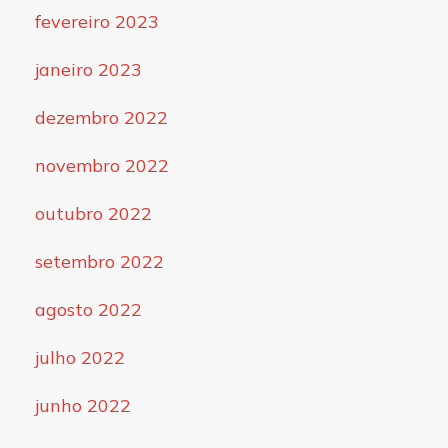
fevereiro 2023
janeiro 2023
dezembro 2022
novembro 2022
outubro 2022
setembro 2022
agosto 2022
julho 2022
junho 2022