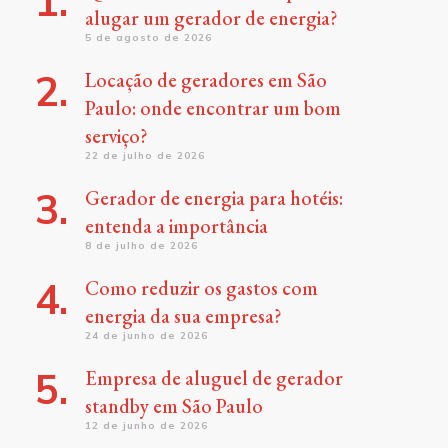
alugar um gerador de energia?
5 de agosto de 2026
Locação de geradores em São
Paulo: onde encontrar um bom
serviço?
22 de julho de 2026
Gerador de energia para hotéis:
entenda a importância
8 de julho de 2026
Como reduzir os gastos com
energia da sua empresa?
24 de junho de 2026
Empresa de aluguel de gerador
standby em São Paulo
12 de junho de 2026