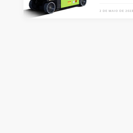
2 DE MAIO DE 202