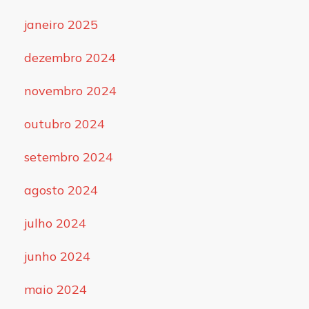
janeiro 2025
dezembro 2024
novembro 2024
outubro 2024
setembro 2024
agosto 2024
julho 2024
junho 2024
maio 2024