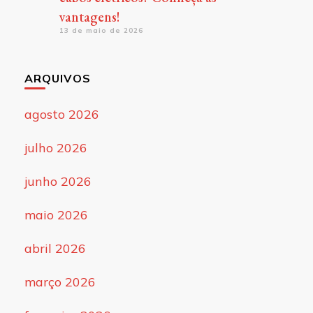
vantagens!
13 de maio de 2026
ARQUIVOS
agosto 2026
julho 2026
junho 2026
maio 2026
abril 2026
março 2026