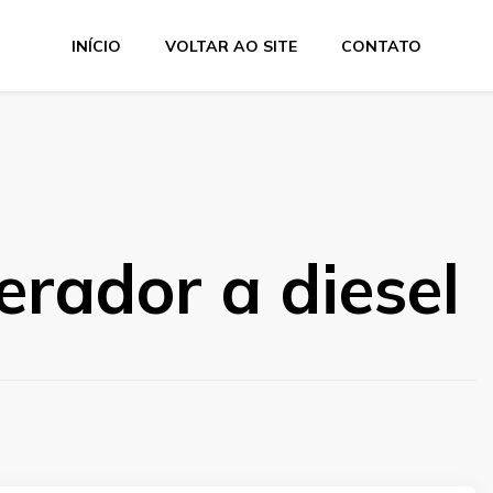
INÍCIO
VOLTAR AO SITE
CONTATO
erador a diesel