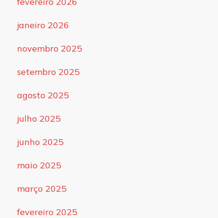
fevereiro 2026
janeiro 2026
novembro 2025
setembro 2025
agosto 2025
julho 2025
junho 2025
maio 2025
março 2025
fevereiro 2025