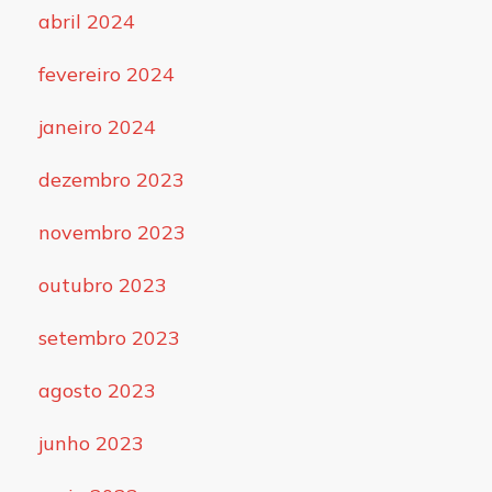
abril 2024
fevereiro 2024
janeiro 2024
dezembro 2023
novembro 2023
outubro 2023
setembro 2023
agosto 2023
junho 2023