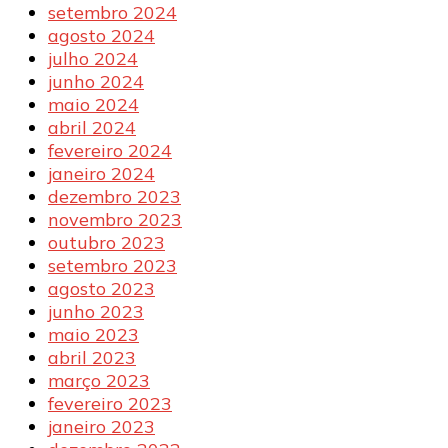
setembro 2024
agosto 2024
julho 2024
junho 2024
maio 2024
abril 2024
fevereiro 2024
janeiro 2024
dezembro 2023
novembro 2023
outubro 2023
setembro 2023
agosto 2023
junho 2023
maio 2023
abril 2023
março 2023
fevereiro 2023
janeiro 2023