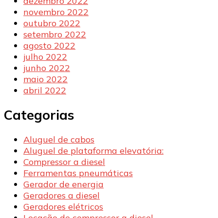
dezembro 2022
novembro 2022
outubro 2022
setembro 2022
agosto 2022
julho 2022
junho 2022
maio 2022
abril 2022
Categorias
Aluguel de cabos
Aluguel de plataforma elevatória:
Compressor a diesel
Ferramentas pneumáticas
Gerador de energia
Geradores a diesel
Geradores elétricos
Locação de compressor a diesel