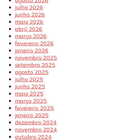
agosto 2026
julho 2026
junho 2026
maio 2026
abril 2026
março 2026
fevereiro 2026
janeiro 2026
novembro 2025
setembro 2025
agosto 2025
julho 2025
junho 2025
maio 2025
março 2025
fevereiro 2025
janeiro 2025
dezembro 2024
novembro 2024
outubro 2024