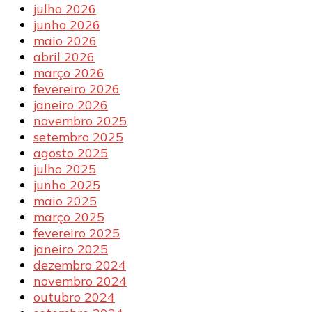
julho 2026
junho 2026
maio 2026
abril 2026
março 2026
fevereiro 2026
janeiro 2026
novembro 2025
setembro 2025
agosto 2025
julho 2025
junho 2025
maio 2025
março 2025
fevereiro 2025
janeiro 2025
dezembro 2024
novembro 2024
outubro 2024