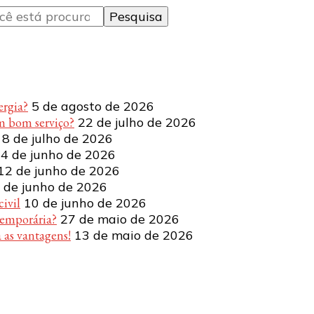
ergia?
5 de agosto de 2026
m bom serviço?
22 de julho de 2026
8 de julho de 2026
4 de junho de 2026
12 de junho de 2026
 de junho de 2026
ivil
10 de junho de 2026
temporária?
27 de maio de 2026
 as vantagens!
13 de maio de 2026