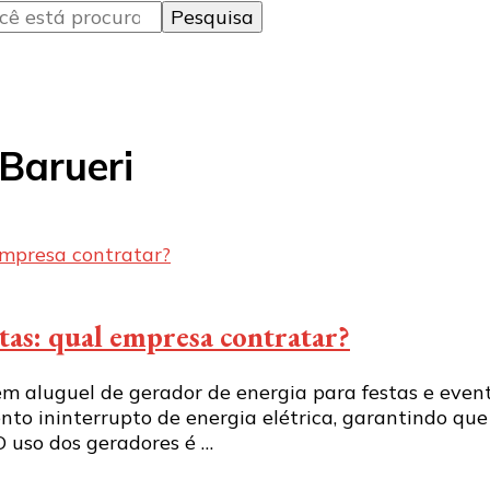
Barueri
tas: qual empresa contratar?
 aluguel de gerador de energia para festas e event
to ininterrupto de energia elétrica, garantindo qu
 uso dos geradores é …