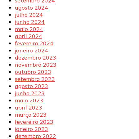
setembro 2024
agosto 2024
julho 2024
junho 2024
maio 2024
abril 2024
fevereiro 2024
janeiro 2024
dezembro 2023
novembro 2023
outubro 2023
setembro 2023
agosto 2023
junho 2023
maio 2023
abril 2023
março 2023
fevereiro 2023
janeiro 2023
dezembro 2022