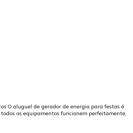
os O aluguel de gerador de energia para festas é
e todos os equipamentos funcionem perfeitamente,