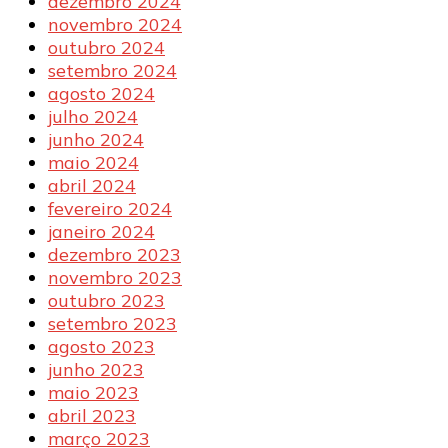
dezembro 2024
novembro 2024
outubro 2024
setembro 2024
agosto 2024
julho 2024
junho 2024
maio 2024
abril 2024
fevereiro 2024
janeiro 2024
dezembro 2023
novembro 2023
outubro 2023
setembro 2023
agosto 2023
junho 2023
maio 2023
abril 2023
março 2023