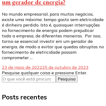
um gerador de energia?
No mundo empresarial, para muitos negócios,
existe uma máxima: tempo gasto sem eletricidade
é dinheiro perdido. Isto é, quaisquer interrupções
no fornecimento de energia podem prejudicar
toda a empresa, de diferentes maneiras. Por isso,
torna-se essencial investir em um gerador de
energia, de modo a evitar que quedas abruptas no
fornecimento de eletricidade possam
comprometer …
23 de maio de 2022
25 de outubro de 2023
Procurando
Pesquise qualquer coisa e pressione Enter.
algo?
Posts recentes