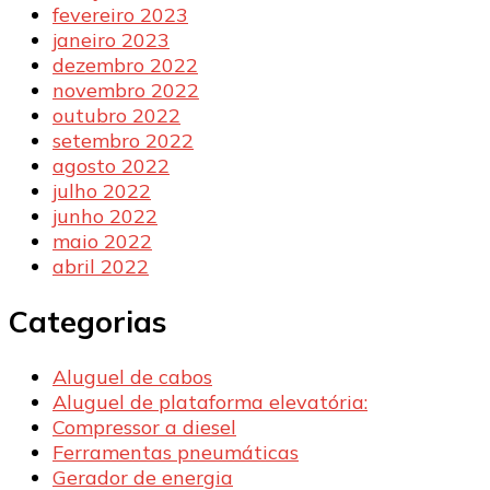
fevereiro 2023
janeiro 2023
dezembro 2022
novembro 2022
outubro 2022
setembro 2022
agosto 2022
julho 2022
junho 2022
maio 2022
abril 2022
Categorias
Aluguel de cabos
Aluguel de plataforma elevatória:
Compressor a diesel
Ferramentas pneumáticas
Gerador de energia