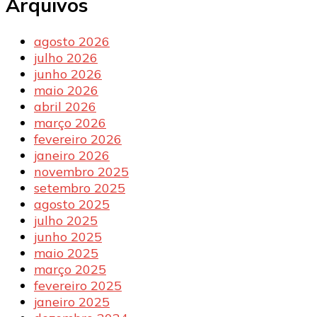
Arquivos
agosto 2026
julho 2026
junho 2026
maio 2026
abril 2026
março 2026
fevereiro 2026
janeiro 2026
novembro 2025
setembro 2025
agosto 2025
julho 2025
junho 2025
maio 2025
março 2025
fevereiro 2025
janeiro 2025