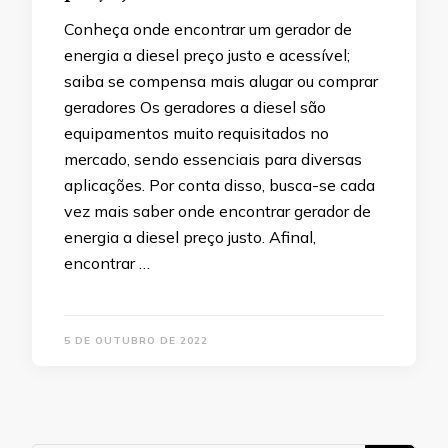
Conheça onde encontrar um gerador de
energia a diesel preço justo e acessível;
saiba se compensa mais alugar ou comprar
geradores Os geradores a diesel são
equipamentos muito requisitados no
mercado, sendo essenciais para diversas
aplicações. Por conta disso, busca-se cada
vez mais saber onde encontrar gerador de
energia a diesel preço justo. Afinal,
encontrar …
5 DE OUTUBRO DE 2022