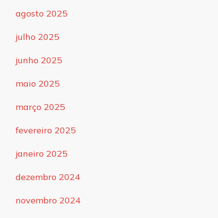
agosto 2025
julho 2025
junho 2025
maio 2025
março 2025
fevereiro 2025
janeiro 2025
dezembro 2024
novembro 2024