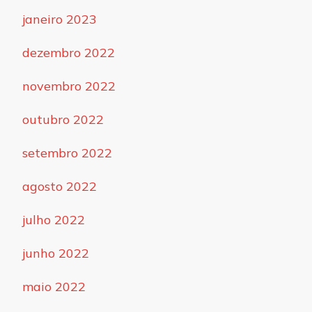
janeiro 2023
dezembro 2022
novembro 2022
outubro 2022
setembro 2022
agosto 2022
julho 2022
junho 2022
maio 2022