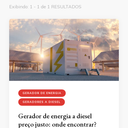
Exibindo: 1 - 1 de 1 RESULTADOS
GERADOR DE ENERGIA
GERADORES A DIESEL
Gerador de energia a diesel
preço justo: onde encontrar?