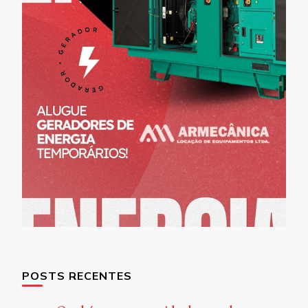
POSTS RECENTES