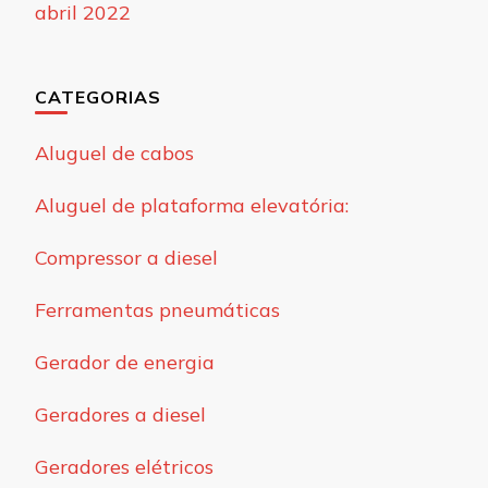
abril 2022
CATEGORIAS
Aluguel de cabos
Aluguel de plataforma elevatória:
Compressor a diesel
Ferramentas pneumáticas
Gerador de energia
Geradores a diesel
Geradores elétricos