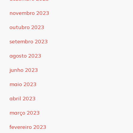
novembro 2023
outubro 2023
setembro 2023
agosto 2023
junho 2023
maio 2023
abril 2023
março 2023
fevereiro 2023