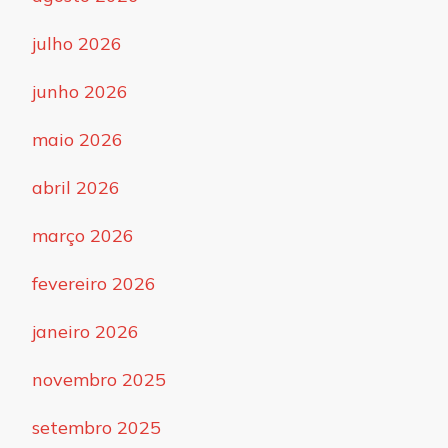
julho 2026
junho 2026
maio 2026
abril 2026
março 2026
fevereiro 2026
janeiro 2026
novembro 2025
setembro 2025