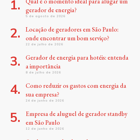
Qual é o momento ideal para alugar um
gerador de energia?
5 de agosto de 2026
Locação de geradores em São Paulo:
onde encontrar um bom serviço?
22 de julho de 2026
Gerador de energia para hotéis: entenda
a importância
8 de julho de 2026
Como reduzir os gastos com energia da
sua empresa?
24 de junho de 2026
Empresa de aluguel de gerador standby
em São Paulo
12 de junho de 2026