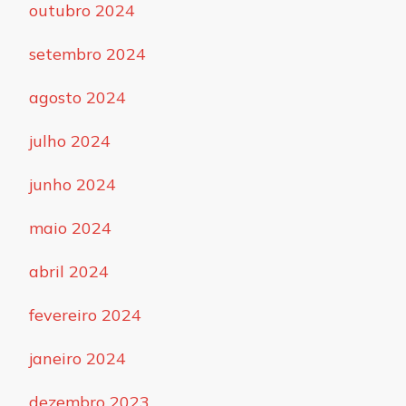
outubro 2024
setembro 2024
agosto 2024
julho 2024
junho 2024
maio 2024
abril 2024
fevereiro 2024
janeiro 2024
dezembro 2023