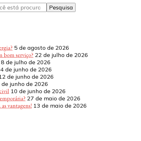
ergia?
5 de agosto de 2026
m bom serviço?
22 de julho de 2026
8 de julho de 2026
4 de junho de 2026
12 de junho de 2026
 de junho de 2026
ivil
10 de junho de 2026
temporária?
27 de maio de 2026
 as vantagens!
13 de maio de 2026