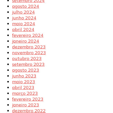
setembro 2024
agosto 2024
julho 2024
junho 2024
maio 2024
abril 2024
fevereiro 2024
janeiro 2024
dezembro 2023
novembro 2023
outubro 2023
setembro 2023
agosto 2023
junho 2023
maio 2023
abril 2023
março 2023
fevereiro 2023
janeiro 2023
dezembro 2022