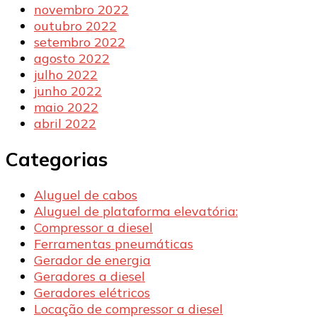
novembro 2022
outubro 2022
setembro 2022
agosto 2022
julho 2022
junho 2022
maio 2022
abril 2022
Categorias
Aluguel de cabos
Aluguel de plataforma elevatória:
Compressor a diesel
Ferramentas pneumáticas
Gerador de energia
Geradores a diesel
Geradores elétricos
Locação de compressor a diesel