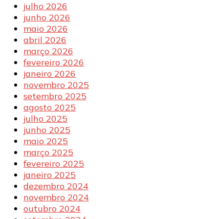
julho 2026
junho 2026
maio 2026
abril 2026
março 2026
fevereiro 2026
janeiro 2026
novembro 2025
setembro 2025
agosto 2025
julho 2025
junho 2025
maio 2025
março 2025
fevereiro 2025
janeiro 2025
dezembro 2024
novembro 2024
outubro 2024