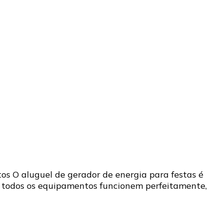
os O aluguel de gerador de energia para festas é
e todos os equipamentos funcionem perfeitamente,