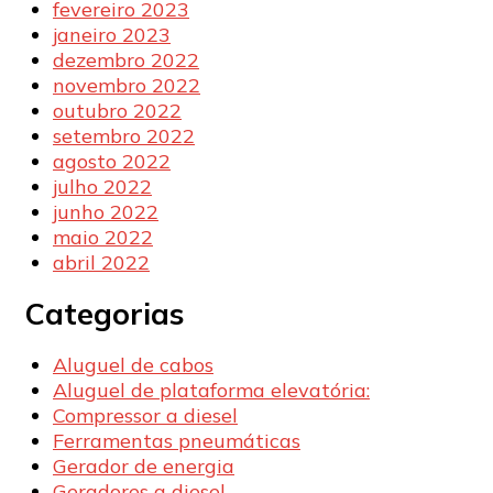
fevereiro 2023
janeiro 2023
dezembro 2022
novembro 2022
outubro 2022
setembro 2022
agosto 2022
julho 2022
junho 2022
maio 2022
abril 2022
Categorias
Aluguel de cabos
Aluguel de plataforma elevatória:
Compressor a diesel
Ferramentas pneumáticas
Gerador de energia
Geradores a diesel