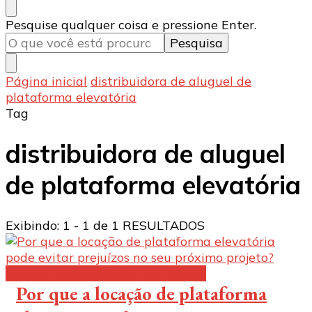
Procurando
Pesquise qualquer coisa e pressione Enter.
algo?
Página inicial
distribuidora de aluguel de
plataforma elevatória
Tag
distribuidora de aluguel
de plataforma elevatória
Exibindo: 1 - 1 de 1 RESULTADOS
Aluguel de plataforma elevatória:
Por que a locação de plataforma