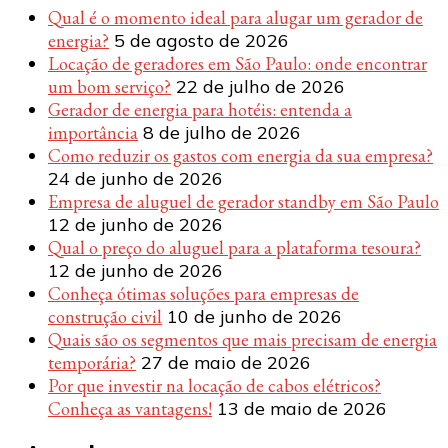
Qual é o momento ideal para alugar um gerador de
energia?
5 de agosto de 2026
Locação de geradores em São Paulo: onde encontrar
um bom serviço?
22 de julho de 2026
Gerador de energia para hotéis: entenda a
importância
8 de julho de 2026
Como reduzir os gastos com energia da sua empresa?
24 de junho de 2026
Empresa de aluguel de gerador standby em São Paulo
12 de junho de 2026
Qual o preço do aluguel para a plataforma tesoura?
12 de junho de 2026
Conheça ótimas soluções para empresas de
construção civil
10 de junho de 2026
Quais são os segmentos que mais precisam de energia
temporária?
27 de maio de 2026
Por que investir na locação de cabos elétricos?
Conheça as vantagens!
13 de maio de 2026