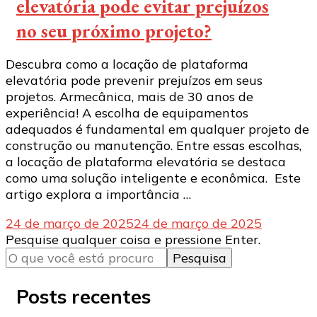
elevatória pode evitar prejuízos
no seu próximo projeto?
Descubra como a locação de plataforma
elevatória pode prevenir prejuízos em seus
projetos. Armecânica, mais de 30 anos de
experiência! A escolha de equipamentos
adequados é fundamental em qualquer projeto de
construção ou manutenção. Entre essas escolhas,
a locação de plataforma elevatória se destaca
como uma solução inteligente e econômica. Este
artigo explora a importância …
24 de março de 2025
24 de março de 2025
Procurando
Pesquise qualquer coisa e pressione Enter.
algo?
Posts recentes