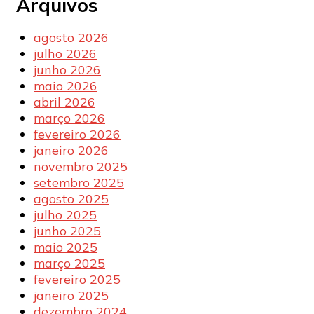
Arquivos
agosto 2026
julho 2026
junho 2026
maio 2026
abril 2026
março 2026
fevereiro 2026
janeiro 2026
novembro 2025
setembro 2025
agosto 2025
julho 2025
junho 2025
maio 2025
março 2025
fevereiro 2025
janeiro 2025
dezembro 2024