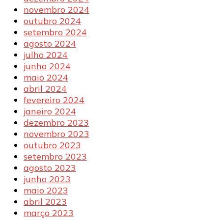
novembro 2024
outubro 2024
setembro 2024
agosto 2024
julho 2024
junho 2024
maio 2024
abril 2024
fevereiro 2024
janeiro 2024
dezembro 2023
novembro 2023
outubro 2023
setembro 2023
agosto 2023
junho 2023
maio 2023
abril 2023
março 2023