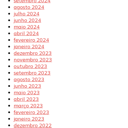
setembro 2024
agosto 2024
julho 2024
junho 2024
maio 2024
abril 2024
fevereiro 2024
janeiro 2024
dezembro 2023
novembro 2023
outubro 2023
setembro 2023
agosto 2023
junho 2023
maio 2023
abril 2023
março 2023
fevereiro 2023
janeiro 2023
dezembro 2022