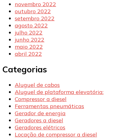
novembro 2022
outubro 2022
setembro 2022
agosto 2022
julho 2022
junho 2022
maio 2022
abril 2022
Categorias
Aluguel de cabos
Aluguel de plataforma elevatória:
Compressor a diesel
Ferramentas pneumáticas
Gerador de energia
Geradores a diesel
Geradores elétricos
Locação de compressor a diesel