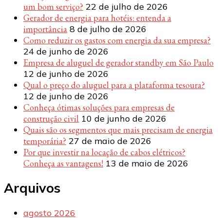
um bom serviço?
22 de julho de 2026
Gerador de energia para hotéis: entenda a
importância
8 de julho de 2026
Como reduzir os gastos com energia da sua empresa?
24 de junho de 2026
Empresa de aluguel de gerador standby em São Paulo
12 de junho de 2026
Qual o preço do aluguel para a plataforma tesoura?
12 de junho de 2026
Conheça ótimas soluções para empresas de
construção civil
10 de junho de 2026
Quais são os segmentos que mais precisam de energia
temporária?
27 de maio de 2026
Por que investir na locação de cabos elétricos?
Conheça as vantagens!
13 de maio de 2026
Arquivos
agosto 2026