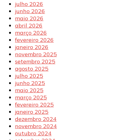
julho 2026
junho 2026
maio 2026
abril 2026
março 2026
fevereiro 2026
janeiro 2026
novembro 2025
setembro 2025
agosto 2025
julho 2025
junho 2025
maio 2025
março 2025
fevereiro 2025
janeiro 2025
dezembro 2024
novembro 2024
outubro 2024