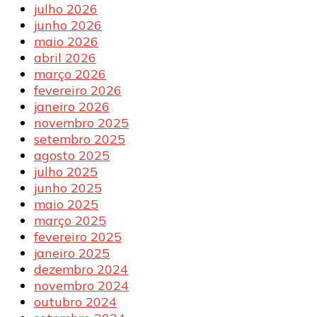
julho 2026
junho 2026
maio 2026
abril 2026
março 2026
fevereiro 2026
janeiro 2026
novembro 2025
setembro 2025
agosto 2025
julho 2025
junho 2025
maio 2025
março 2025
fevereiro 2025
janeiro 2025
dezembro 2024
novembro 2024
outubro 2024