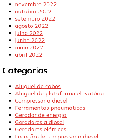
novembro 2022
outubro 2022
setembro 2022
agosto 2022
julho 2022
junho 2022
maio 2022
abril 2022
Categorias
Aluguel de cabos
Aluguel de plataforma elevatória:
Compressor a diesel
Ferramentas pneumáticas
Gerador de energia
Geradores a diesel
Geradores elétricos
Locação de compressor a diesel