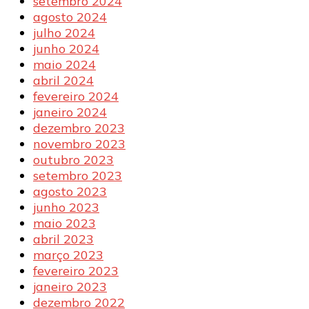
setembro 2024
agosto 2024
julho 2024
junho 2024
maio 2024
abril 2024
fevereiro 2024
janeiro 2024
dezembro 2023
novembro 2023
outubro 2023
setembro 2023
agosto 2023
junho 2023
maio 2023
abril 2023
março 2023
fevereiro 2023
janeiro 2023
dezembro 2022