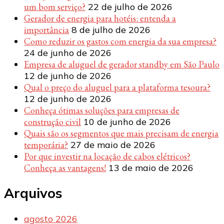
um bom serviço?
22 de julho de 2026
Gerador de energia para hotéis: entenda a
importância
8 de julho de 2026
Como reduzir os gastos com energia da sua empresa?
24 de junho de 2026
Empresa de aluguel de gerador standby em São Paulo
12 de junho de 2026
Qual o preço do aluguel para a plataforma tesoura?
12 de junho de 2026
Conheça ótimas soluções para empresas de
construção civil
10 de junho de 2026
Quais são os segmentos que mais precisam de energia
temporária?
27 de maio de 2026
Por que investir na locação de cabos elétricos?
Conheça as vantagens!
13 de maio de 2026
Arquivos
agosto 2026