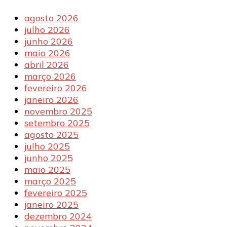
agosto 2026
julho 2026
junho 2026
maio 2026
abril 2026
março 2026
fevereiro 2026
janeiro 2026
novembro 2025
setembro 2025
agosto 2025
julho 2025
junho 2025
maio 2025
março 2025
fevereiro 2025
janeiro 2025
dezembro 2024