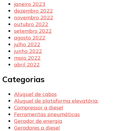
janeiro 2023
dezembro 2022
novembro 2022
outubro 2022
setembro 2022
agosto 2022
julho 2022
junho 2022
maio 2022
abril 2022
Categorias
Aluguel de cabos
Aluguel de plataforma elevatória:
Compressor a diesel
Ferramentas pneumáticas
Gerador de energia
Geradores a diesel