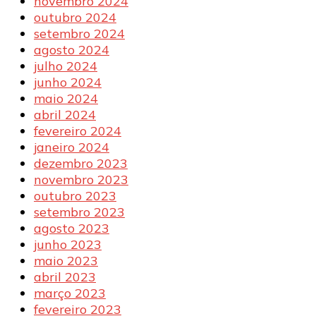
novembro 2024
outubro 2024
setembro 2024
agosto 2024
julho 2024
junho 2024
maio 2024
abril 2024
fevereiro 2024
janeiro 2024
dezembro 2023
novembro 2023
outubro 2023
setembro 2023
agosto 2023
junho 2023
maio 2023
abril 2023
março 2023
fevereiro 2023