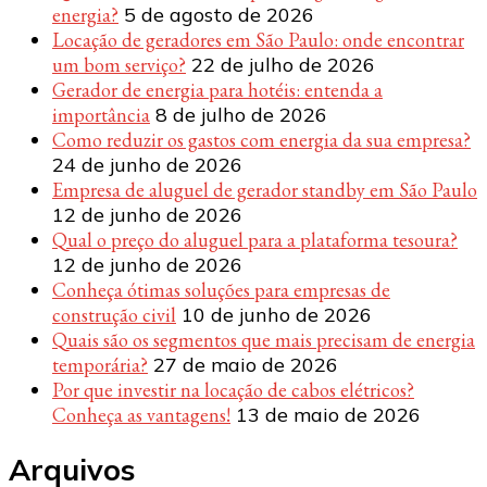
energia?
5 de agosto de 2026
Locação de geradores em São Paulo: onde encontrar
um bom serviço?
22 de julho de 2026
Gerador de energia para hotéis: entenda a
importância
8 de julho de 2026
Como reduzir os gastos com energia da sua empresa?
24 de junho de 2026
Empresa de aluguel de gerador standby em São Paulo
12 de junho de 2026
Qual o preço do aluguel para a plataforma tesoura?
12 de junho de 2026
Conheça ótimas soluções para empresas de
construção civil
10 de junho de 2026
Quais são os segmentos que mais precisam de energia
temporária?
27 de maio de 2026
Por que investir na locação de cabos elétricos?
Conheça as vantagens!
13 de maio de 2026
Arquivos