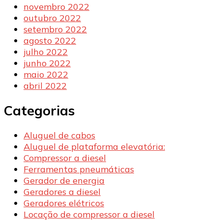
novembro 2022
outubro 2022
setembro 2022
agosto 2022
julho 2022
junho 2022
maio 2022
abril 2022
Categorias
Aluguel de cabos
Aluguel de plataforma elevatória:
Compressor a diesel
Ferramentas pneumáticas
Gerador de energia
Geradores a diesel
Geradores elétricos
Locação de compressor a diesel