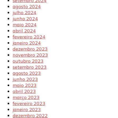
setembro 2024
agosto 2024
julho 2024
junho 2024
maio 2024
abril 2024
fevereiro 2024
janeiro 2024
dezembro 2023
novembro 2023
outubro 2023
setembro 2023
agosto 2023
junho 2023
maio 2023
abril 2023
março 2023
fevereiro 2023
janeiro 2023
dezembro 2022