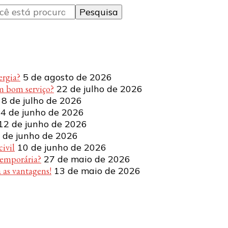
ergia?
5 de agosto de 2026
m bom serviço?
22 de julho de 2026
8 de julho de 2026
4 de junho de 2026
12 de junho de 2026
 de junho de 2026
ivil
10 de junho de 2026
temporária?
27 de maio de 2026
 as vantagens!
13 de maio de 2026