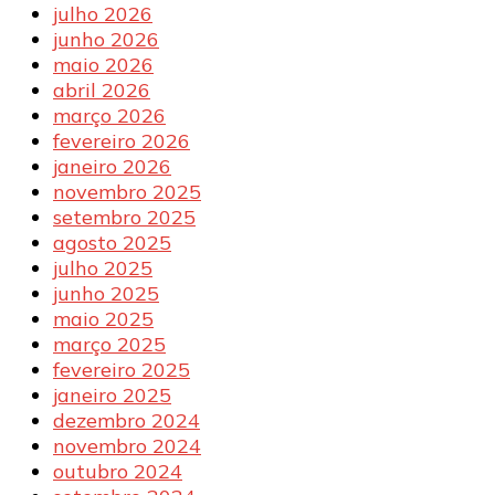
julho 2026
junho 2026
maio 2026
abril 2026
março 2026
fevereiro 2026
janeiro 2026
novembro 2025
setembro 2025
agosto 2025
julho 2025
junho 2025
maio 2025
março 2025
fevereiro 2025
janeiro 2025
dezembro 2024
novembro 2024
outubro 2024