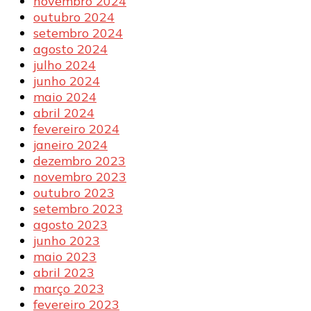
novembro 2024
outubro 2024
setembro 2024
agosto 2024
julho 2024
junho 2024
maio 2024
abril 2024
fevereiro 2024
janeiro 2024
dezembro 2023
novembro 2023
outubro 2023
setembro 2023
agosto 2023
junho 2023
maio 2023
abril 2023
março 2023
fevereiro 2023