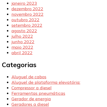
janeiro 2023
dezembro 2022
novembro 2022
outubro 2022
setembro 2022
agosto 2022
julho 2022
junho 2022
maio 2022
abril 2022
Categorias
Aluguel de cabos
Aluguel de plataforma elevatória:
Compressor a diesel
Ferramentas pneumáticas
Gerador de energia
Geradores a diesel