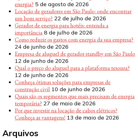
energia?
5 de agosto de 2026
Locação de geradores em São Paulo: onde encontrar
um bom serviço?
22 de julho de 2026
Gerador de energia para hotéis: entenda a
importância
8 de julho de 2026
Como reduzir os gastos com energia da sua empresa?
24 de junho de 2026
Empresa de aluguel de gerador standby em São Paulo
12 de junho de 2026
Qual o preço do aluguel para a plataforma tesoura?
12 de junho de 2026
Conheça ótimas soluções para empresas de
construção civil
10 de junho de 2026
Quais são os segmentos que mais precisam de energia
temporária?
27 de maio de 2026
Por que investir na locação de cabos elétricos?
Conheça as vantagens!
13 de maio de 2026
Arquivos