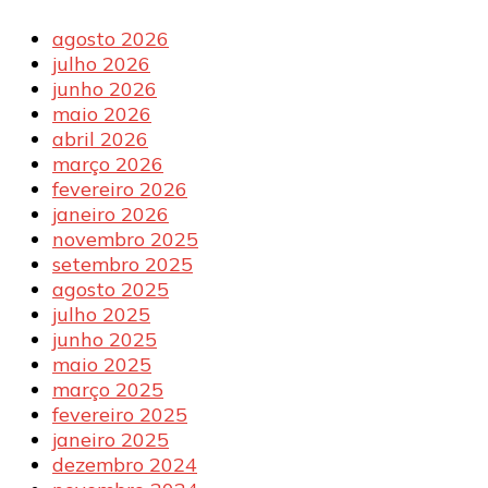
agosto 2026
julho 2026
junho 2026
maio 2026
abril 2026
março 2026
fevereiro 2026
janeiro 2026
novembro 2025
setembro 2025
agosto 2025
julho 2025
junho 2025
maio 2025
março 2025
fevereiro 2025
janeiro 2025
dezembro 2024