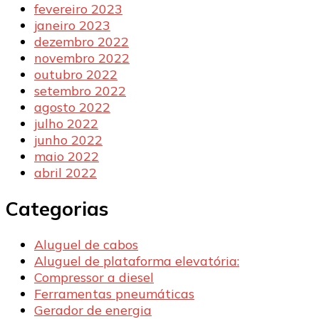
fevereiro 2023
janeiro 2023
dezembro 2022
novembro 2022
outubro 2022
setembro 2022
agosto 2022
julho 2022
junho 2022
maio 2022
abril 2022
Categorias
Aluguel de cabos
Aluguel de plataforma elevatória:
Compressor a diesel
Ferramentas pneumáticas
Gerador de energia