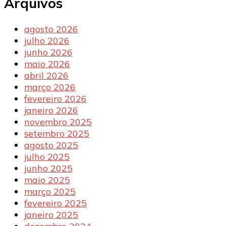
Arquivos
agosto 2026
julho 2026
junho 2026
maio 2026
abril 2026
março 2026
fevereiro 2026
janeiro 2026
novembro 2025
setembro 2025
agosto 2025
julho 2025
junho 2025
maio 2025
março 2025
fevereiro 2025
janeiro 2025