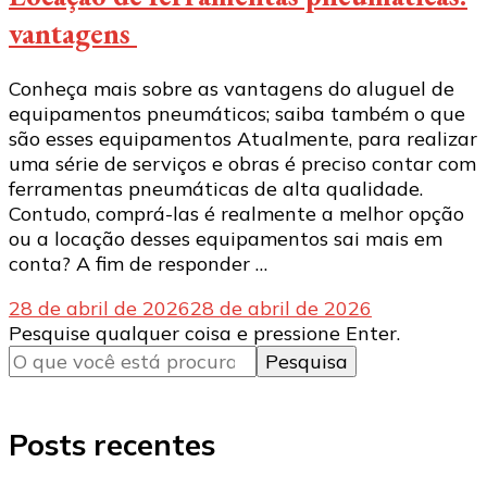
vantagens
Conheça mais sobre as vantagens do aluguel de
equipamentos pneumáticos; saiba também o que
são esses equipamentos Atualmente, para realizar
uma série de serviços e obras é preciso contar com
ferramentas pneumáticas de alta qualidade.
Contudo, comprá-las é realmente a melhor opção
ou a locação desses equipamentos sai mais em
conta? A fim de responder …
28 de abril de 2026
28 de abril de 2026
Procurando
Pesquise qualquer coisa e pressione Enter.
algo?
Posts recentes