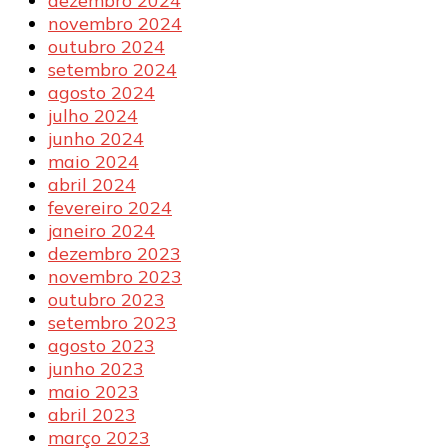
dezembro 2024
novembro 2024
outubro 2024
setembro 2024
agosto 2024
julho 2024
junho 2024
maio 2024
abril 2024
fevereiro 2024
janeiro 2024
dezembro 2023
novembro 2023
outubro 2023
setembro 2023
agosto 2023
junho 2023
maio 2023
abril 2023
março 2023