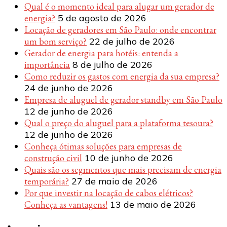
Qual é o momento ideal para alugar um gerador de
energia?
5 de agosto de 2026
Locação de geradores em São Paulo: onde encontrar
um bom serviço?
22 de julho de 2026
Gerador de energia para hotéis: entenda a
importância
8 de julho de 2026
Como reduzir os gastos com energia da sua empresa?
24 de junho de 2026
Empresa de aluguel de gerador standby em São Paulo
12 de junho de 2026
Qual o preço do aluguel para a plataforma tesoura?
12 de junho de 2026
Conheça ótimas soluções para empresas de
construção civil
10 de junho de 2026
Quais são os segmentos que mais precisam de energia
temporária?
27 de maio de 2026
Por que investir na locação de cabos elétricos?
Conheça as vantagens!
13 de maio de 2026