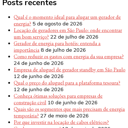
Posts recentes
Qual é o momento ideal para alugar um gerador de
energia?
5 de agosto de 2026
Locação de geradores em São Paulo: onde encontrar
um bom serviço?
22 de julho de 2026
Gerador de energia para hotéis: entenda a
importância
8 de julho de 2026
Como reduzir os gastos com energia da sua empresa?
24 de junho de 2026
Empresa de aluguel de gerador standby em São Paulo
12 de junho de 2026
Qual o preço do aluguel para a plataforma tesoura?
12 de junho de 2026
Conheça ótimas soluções para empresas de
construção civil
10 de junho de 2026
Quais são os segmentos que mais precisam de energia
temporária?
27 de maio de 2026
Por que investir na locação de cabos elétricos?