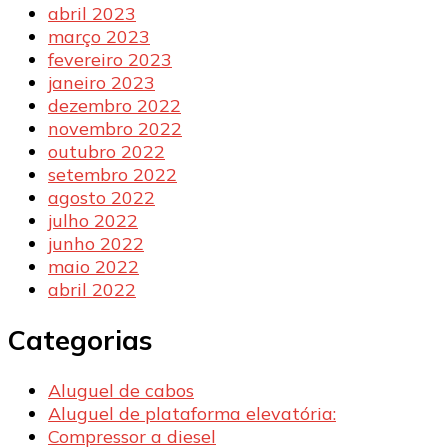
abril 2023
março 2023
fevereiro 2023
janeiro 2023
dezembro 2022
novembro 2022
outubro 2022
setembro 2022
agosto 2022
julho 2022
junho 2022
maio 2022
abril 2022
Categorias
Aluguel de cabos
Aluguel de plataforma elevatória:
Compressor a diesel