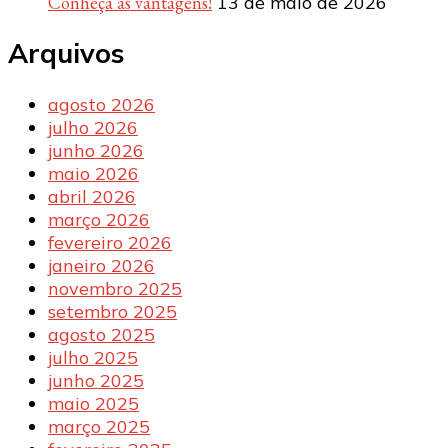
Conheça as vantagens!
13 de maio de 2026
Arquivos
agosto 2026
julho 2026
junho 2026
maio 2026
abril 2026
março 2026
fevereiro 2026
janeiro 2026
novembro 2025
setembro 2025
agosto 2025
julho 2025
junho 2025
maio 2025
março 2025