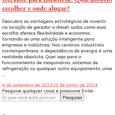
escolher e onde alugar?
Descubra as vantagens estratégicas de investir
na locação de gerador a diesel; saiba como essa
escolha oferece flexibilidade e economia,
tornando-se uma solução inteligente para
empresas e indústrias. Nos cenários industriais
contemporâneos, a dependência de energia é uma
realidade absoluta. Quer seja para o
funcionamento de maquinários, sistemas de
refrigeração ou qualquer outro equipamento, uma
…
4 de setembro de 2023
10 de junho de 2024
Procurando
Pesquise qualquer coisa e pressione Enter.
algo?