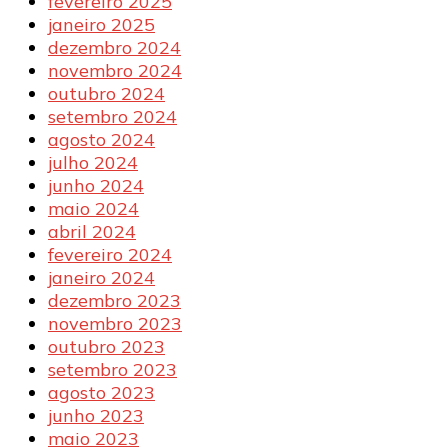
fevereiro 2025
janeiro 2025
dezembro 2024
novembro 2024
outubro 2024
setembro 2024
agosto 2024
julho 2024
junho 2024
maio 2024
abril 2024
fevereiro 2024
janeiro 2024
dezembro 2023
novembro 2023
outubro 2023
setembro 2023
agosto 2023
junho 2023
maio 2023