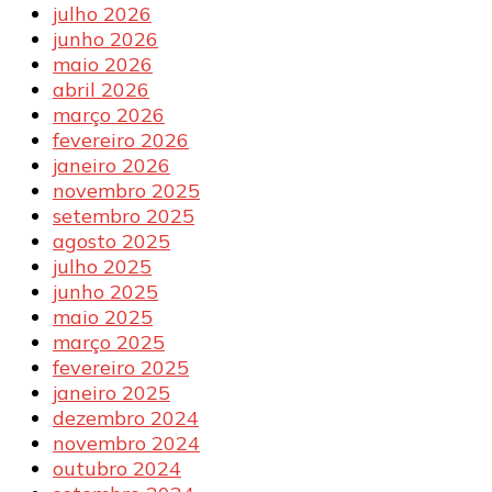
julho 2026
junho 2026
maio 2026
abril 2026
março 2026
fevereiro 2026
janeiro 2026
novembro 2025
setembro 2025
agosto 2025
julho 2025
junho 2025
maio 2025
março 2025
fevereiro 2025
janeiro 2025
dezembro 2024
novembro 2024
outubro 2024