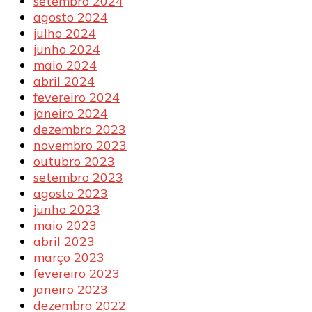
setembro 2024
agosto 2024
julho 2024
junho 2024
maio 2024
abril 2024
fevereiro 2024
janeiro 2024
dezembro 2023
novembro 2023
outubro 2023
setembro 2023
agosto 2023
junho 2023
maio 2023
abril 2023
março 2023
fevereiro 2023
janeiro 2023
dezembro 2022