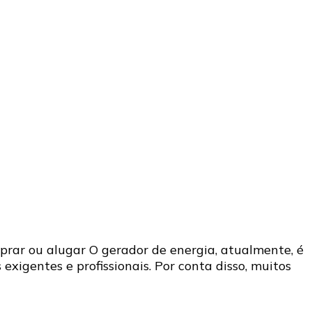
prar ou alugar O gerador de energia, atualmente, é
xigentes e profissionais. Por conta disso, muitos