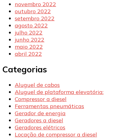
novembro 2022
outubro 2022
setembro 2022
agosto 2022
julho 2022
junho 2022
maio 2022
abril 2022
Categorias
Aluguel de cabos
Aluguel de plataforma elevatória:
Compressor a diesel
Ferramentas pneumáticas
Gerador de energia
Geradores a diesel
Geradores elétricos
Locação de compressor a diesel