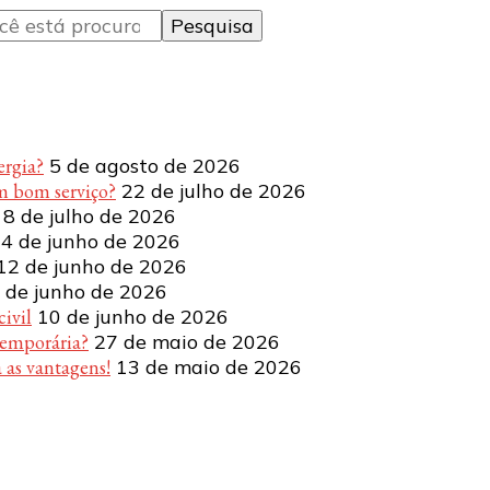
ergia?
5 de agosto de 2026
m bom serviço?
22 de julho de 2026
8 de julho de 2026
4 de junho de 2026
12 de junho de 2026
 de junho de 2026
ivil
10 de junho de 2026
temporária?
27 de maio de 2026
 as vantagens!
13 de maio de 2026