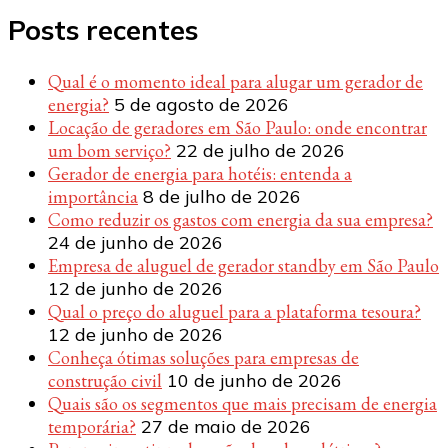
Posts recentes
Qual é o momento ideal para alugar um gerador de
energia?
5 de agosto de 2026
Locação de geradores em São Paulo: onde encontrar
um bom serviço?
22 de julho de 2026
Gerador de energia para hotéis: entenda a
importância
8 de julho de 2026
Como reduzir os gastos com energia da sua empresa?
24 de junho de 2026
Empresa de aluguel de gerador standby em São Paulo
12 de junho de 2026
Qual o preço do aluguel para a plataforma tesoura?
12 de junho de 2026
Conheça ótimas soluções para empresas de
construção civil
10 de junho de 2026
Quais são os segmentos que mais precisam de energia
temporária?
27 de maio de 2026