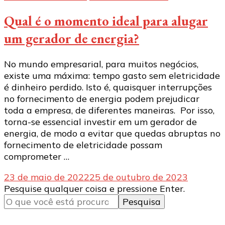
Qual é o momento ideal para alugar
um gerador de energia?
No mundo empresarial, para muitos negócios,
existe uma máxima: tempo gasto sem eletricidade
é dinheiro perdido. Isto é, quaisquer interrupções
no fornecimento de energia podem prejudicar
toda a empresa, de diferentes maneiras. Por isso,
torna-se essencial investir em um gerador de
energia, de modo a evitar que quedas abruptas no
fornecimento de eletricidade possam
comprometer …
23 de maio de 2022
25 de outubro de 2023
Procurando
Pesquise qualquer coisa e pressione Enter.
algo?