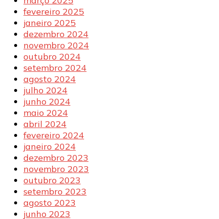
março 2025
fevereiro 2025
janeiro 2025
dezembro 2024
novembro 2024
outubro 2024
setembro 2024
agosto 2024
julho 2024
junho 2024
maio 2024
abril 2024
fevereiro 2024
janeiro 2024
dezembro 2023
novembro 2023
outubro 2023
setembro 2023
agosto 2023
junho 2023