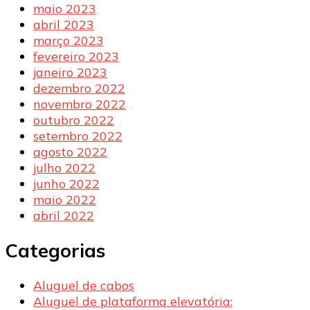
maio 2023
abril 2023
março 2023
fevereiro 2023
janeiro 2023
dezembro 2022
novembro 2022
outubro 2022
setembro 2022
agosto 2022
julho 2022
junho 2022
maio 2022
abril 2022
Categorias
Aluguel de cabos
Aluguel de plataforma elevatória: