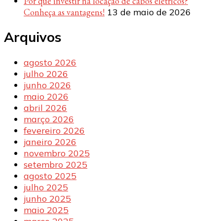
Por que investir na locação de cabos elétricos?
Conheça as vantagens!
13 de maio de 2026
Arquivos
agosto 2026
julho 2026
junho 2026
maio 2026
abril 2026
março 2026
fevereiro 2026
janeiro 2026
novembro 2025
setembro 2025
agosto 2025
julho 2025
junho 2025
maio 2025