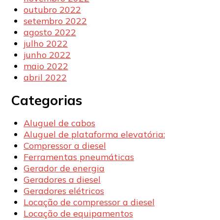
outubro 2022
setembro 2022
agosto 2022
julho 2022
junho 2022
maio 2022
abril 2022
Categorias
Aluguel de cabos
Aluguel de plataforma elevatória:
Compressor a diesel
Ferramentas pneumáticas
Gerador de energia
Geradores a diesel
Geradores elétricos
Locação de compressor a diesel
Locação de equipamentos