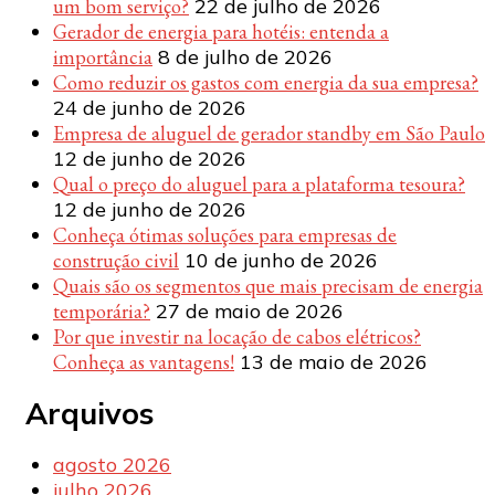
um bom serviço?
22 de julho de 2026
Gerador de energia para hotéis: entenda a
importância
8 de julho de 2026
Como reduzir os gastos com energia da sua empresa?
24 de junho de 2026
Empresa de aluguel de gerador standby em São Paulo
12 de junho de 2026
Qual o preço do aluguel para a plataforma tesoura?
12 de junho de 2026
Conheça ótimas soluções para empresas de
construção civil
10 de junho de 2026
Quais são os segmentos que mais precisam de energia
temporária?
27 de maio de 2026
Por que investir na locação de cabos elétricos?
Conheça as vantagens!
13 de maio de 2026
Arquivos
agosto 2026
julho 2026