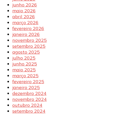
junho 2026
maio 2026
abril 2026
março 2026
fevereiro 2026
janeiro 2026
novembro 2025
setembro 2025
agosto 2025
julho 2025
junho 2025
maio 2025
março 2025
fevereiro 2025
janeiro 2025
dezembro 2024
novembro 2024
outubro 2024
setembro 2024