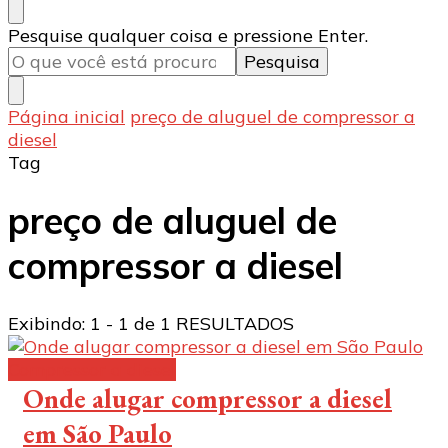
Procurando
Pesquise qualquer coisa e pressione Enter.
algo?
Página inicial
preço de aluguel de compressor a
diesel
Tag
preço de aluguel de
compressor a diesel
Exibindo: 1 - 1 de 1 RESULTADOS
Compressor a diesel
Onde alugar compressor a diesel
em São Paulo