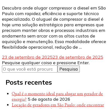
Descubra onde alugar compressor a diesel em São
Paulo com rapidez, eficiência e suporte técnico
especializado. O aluguel de compressor a diesel é
hoje uma solução estratégica para empresas que
precisam manter obras e processos industriais em
andamento sem arcar com os altos custos de
aquisição e manutenção. Essa modalidade oferece
flexibilidade operacional, redução de …
23 de setembro de 2025
23 de setembro de 2025
Procurando
Pesquise qualquer coisa e pressione Enter.
algo?
Posts recentes
Qual é o momento ideal para alugar um gerador de
energia?
5 de agosto de 2026
Locação de geradores em São Paulo: onde encontrar