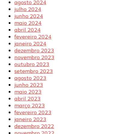
agosto 2024
julho 2024
junho 2024
maio 2024
abril 2024
fevereiro 2024
janeiro 2024
dezembro 2023
novembro 2023
outubro 2023
setembro 2023
agosto 2023
junho 2023
maio 2023
abril 2023
março 2023
fevereiro 2023
janeiro 2023
dezembro 2022
novembro 2022