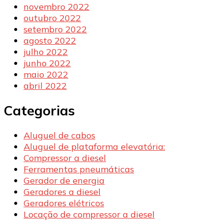
novembro 2022
outubro 2022
setembro 2022
agosto 2022
julho 2022
junho 2022
maio 2022
abril 2022
Categorias
Aluguel de cabos
Aluguel de plataforma elevatória:
Compressor a diesel
Ferramentas pneumáticas
Gerador de energia
Geradores a diesel
Geradores elétricos
Locação de compressor a diesel