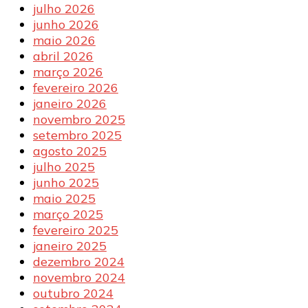
julho 2026
junho 2026
maio 2026
abril 2026
março 2026
fevereiro 2026
janeiro 2026
novembro 2025
setembro 2025
agosto 2025
julho 2025
junho 2025
maio 2025
março 2025
fevereiro 2025
janeiro 2025
dezembro 2024
novembro 2024
outubro 2024