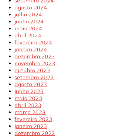
setembro 2024
agosto 2024
julho 2024
junho 2024
maio 2024
abril 2024
fevereiro 2024
janeiro 2024
dezembro 2023
novembro 2023
outubro 2023
setembro 2023
agosto 2023
junho 2023
maio 2023
abril 2023
março 2023
fevereiro 2023
janeiro 2023
dezembro 2022