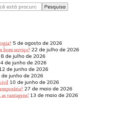
ergia?
5 de agosto de 2026
m bom serviço?
22 de julho de 2026
8 de julho de 2026
4 de junho de 2026
12 de junho de 2026
 de junho de 2026
ivil
10 de junho de 2026
temporária?
27 de maio de 2026
 as vantagens!
13 de maio de 2026