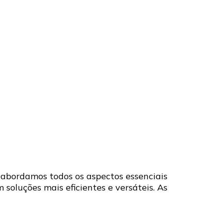
, abordamos todos os aspectos essenciais
 soluções mais eficientes e versáteis. As