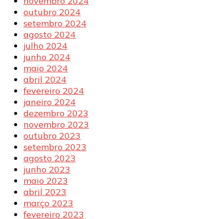
novembro 2024
outubro 2024
setembro 2024
agosto 2024
julho 2024
junho 2024
maio 2024
abril 2024
fevereiro 2024
janeiro 2024
dezembro 2023
novembro 2023
outubro 2023
setembro 2023
agosto 2023
junho 2023
maio 2023
abril 2023
março 2023
fevereiro 2023