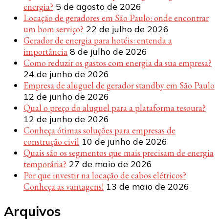
energia?
5 de agosto de 2026
Locação de geradores em São Paulo: onde encontrar
um bom serviço?
22 de julho de 2026
Gerador de energia para hotéis: entenda a
importância
8 de julho de 2026
Como reduzir os gastos com energia da sua empresa?
24 de junho de 2026
Empresa de aluguel de gerador standby em São Paulo
12 de junho de 2026
Qual o preço do aluguel para a plataforma tesoura?
12 de junho de 2026
Conheça ótimas soluções para empresas de
construção civil
10 de junho de 2026
Quais são os segmentos que mais precisam de energia
temporária?
27 de maio de 2026
Por que investir na locação de cabos elétricos?
Conheça as vantagens!
13 de maio de 2026
Arquivos