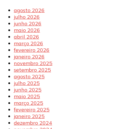
agosto 2026
julho 2026
junho 2026
maio 2026
abril 2026
março 2026
fevereiro 2026
janeiro 2026
novembro 2025
setembro 2025
agosto 2025
julho 2025
junho 2025
maio 2025
março 2025
fevereiro 2025
janeiro 2025
dezembro 2024