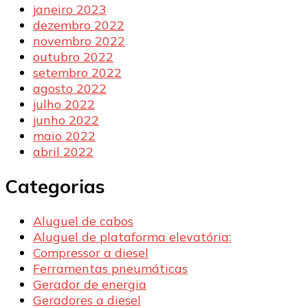
janeiro 2023
dezembro 2022
novembro 2022
outubro 2022
setembro 2022
agosto 2022
julho 2022
junho 2022
maio 2022
abril 2022
Categorias
Aluguel de cabos
Aluguel de plataforma elevatória:
Compressor a diesel
Ferramentas pneumáticas
Gerador de energia
Geradores a diesel