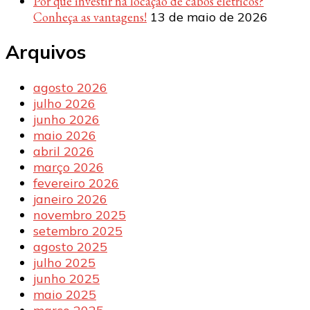
Por que investir na locação de cabos elétricos?
Conheça as vantagens!
13 de maio de 2026
Arquivos
agosto 2026
julho 2026
junho 2026
maio 2026
abril 2026
março 2026
fevereiro 2026
janeiro 2026
novembro 2025
setembro 2025
agosto 2025
julho 2025
junho 2025
maio 2025