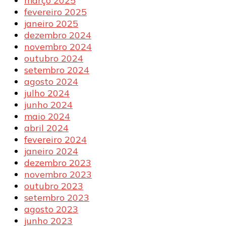
março 2025
fevereiro 2025
janeiro 2025
dezembro 2024
novembro 2024
outubro 2024
setembro 2024
agosto 2024
julho 2024
junho 2024
maio 2024
abril 2024
fevereiro 2024
janeiro 2024
dezembro 2023
novembro 2023
outubro 2023
setembro 2023
agosto 2023
junho 2023