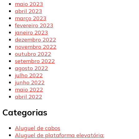
maio 2023
abril 2023
março 2023
fevereiro 2023
janeiro 2023
dezembro 2022
novembro 2022
outubro 2022
setembro 2022
agosto 2022
julho 2022
junho 2022
maio 2022
abril 2022
Categorias
Aluguel de cabos
Aluguel de plataforma elevatória: