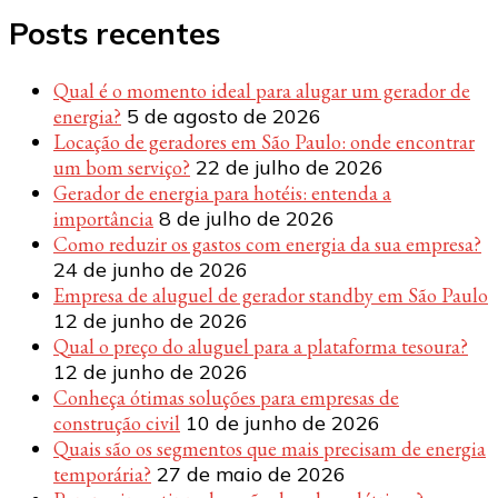
Posts recentes
Qual é o momento ideal para alugar um gerador de
energia?
5 de agosto de 2026
Locação de geradores em São Paulo: onde encontrar
um bom serviço?
22 de julho de 2026
Gerador de energia para hotéis: entenda a
importância
8 de julho de 2026
Como reduzir os gastos com energia da sua empresa?
24 de junho de 2026
Empresa de aluguel de gerador standby em São Paulo
12 de junho de 2026
Qual o preço do aluguel para a plataforma tesoura?
12 de junho de 2026
Conheça ótimas soluções para empresas de
construção civil
10 de junho de 2026
Quais são os segmentos que mais precisam de energia
temporária?
27 de maio de 2026