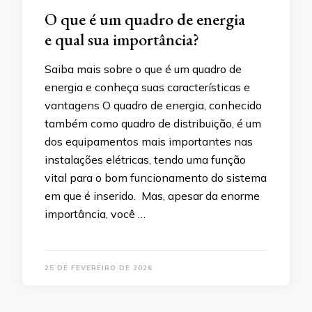
O que é um quadro de energia
e qual sua importância?
Saiba mais sobre o que é um quadro de
energia e conheça suas características e
vantagens O quadro de energia, conhecido
também como quadro de distribuição, é um
dos equipamentos mais importantes nas
instalações elétricas, tendo uma função
vital para o bom funcionamento do sistema
em que é inserido. Mas, apesar da enorme
importância, você …
25 DE FEVEREIRO DE 2026