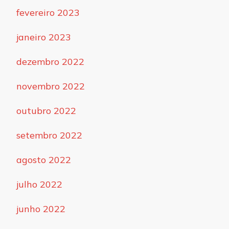
fevereiro 2023
janeiro 2023
dezembro 2022
novembro 2022
outubro 2022
setembro 2022
agosto 2022
julho 2022
junho 2022