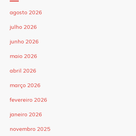
agosto 2026
julho 2026
junho 2026
maio 2026
abril 2026
março 2026
fevereiro 2026
janeiro 2026
novembro 2025