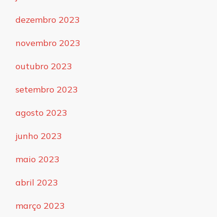
dezembro 2023
novembro 2023
outubro 2023
setembro 2023
agosto 2023
junho 2023
maio 2023
abril 2023
março 2023