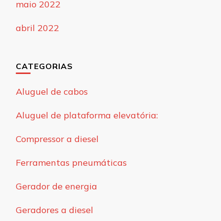
maio 2022
abril 2022
CATEGORIAS
Aluguel de cabos
Aluguel de plataforma elevatória:
Compressor a diesel
Ferramentas pneumáticas
Gerador de energia
Geradores a diesel