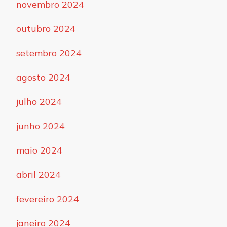
novembro 2024
outubro 2024
setembro 2024
agosto 2024
julho 2024
junho 2024
maio 2024
abril 2024
fevereiro 2024
janeiro 2024