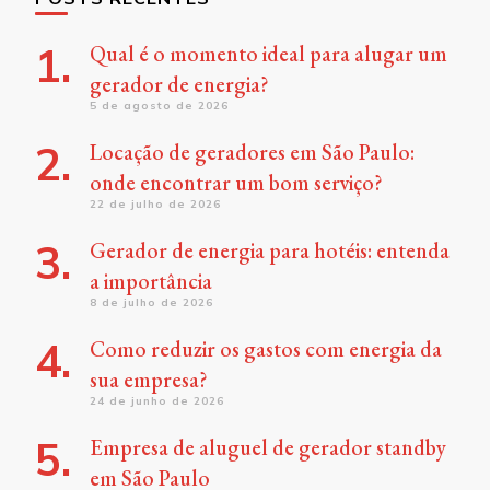
Qual é o momento ideal para alugar um
gerador de energia?
5 de agosto de 2026
Locação de geradores em São Paulo:
onde encontrar um bom serviço?
22 de julho de 2026
Gerador de energia para hotéis: entenda
a importância
8 de julho de 2026
Como reduzir os gastos com energia da
sua empresa?
24 de junho de 2026
Empresa de aluguel de gerador standby
em São Paulo