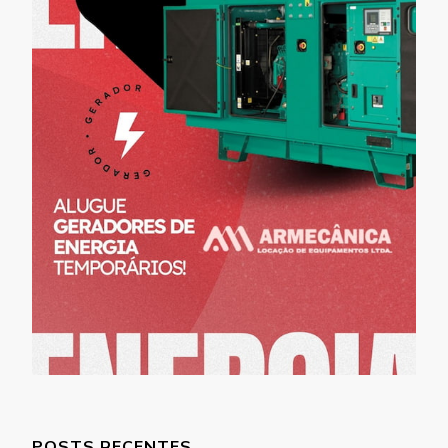
POSTS RECENTES