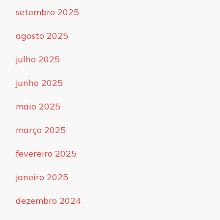
setembro 2025
agosto 2025
julho 2025
junho 2025
maio 2025
março 2025
fevereiro 2025
janeiro 2025
dezembro 2024