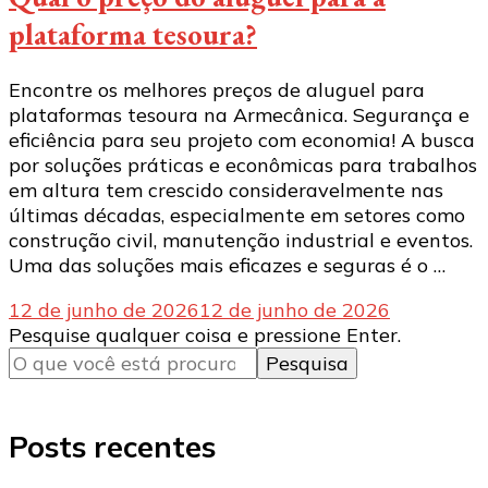
plataforma tesoura?
Encontre os melhores preços de aluguel para
plataformas tesoura na Armecânica. Segurança e
eficiência para seu projeto com economia! A busca
por soluções práticas e econômicas para trabalhos
em altura tem crescido consideravelmente nas
últimas décadas, especialmente em setores como
construção civil, manutenção industrial e eventos.
Uma das soluções mais eficazes e seguras é o …
12 de junho de 2026
12 de junho de 2026
Procurando
Pesquise qualquer coisa e pressione Enter.
algo?
Posts recentes