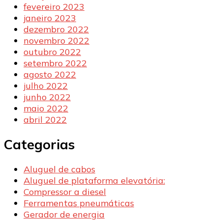
fevereiro 2023
janeiro 2023
dezembro 2022
novembro 2022
outubro 2022
setembro 2022
agosto 2022
julho 2022
junho 2022
maio 2022
abril 2022
Categorias
Aluguel de cabos
Aluguel de plataforma elevatória:
Compressor a diesel
Ferramentas pneumáticas
Gerador de energia