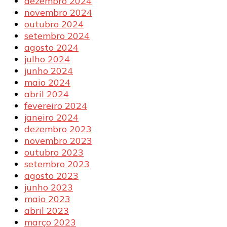
dezembro 2024
novembro 2024
outubro 2024
setembro 2024
agosto 2024
julho 2024
junho 2024
maio 2024
abril 2024
fevereiro 2024
janeiro 2024
dezembro 2023
novembro 2023
outubro 2023
setembro 2023
agosto 2023
junho 2023
maio 2023
abril 2023
março 2023