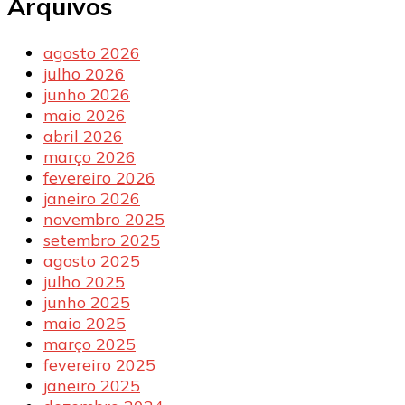
Arquivos
agosto 2026
julho 2026
junho 2026
maio 2026
abril 2026
março 2026
fevereiro 2026
janeiro 2026
novembro 2025
setembro 2025
agosto 2025
julho 2025
junho 2025
maio 2025
março 2025
fevereiro 2025
janeiro 2025