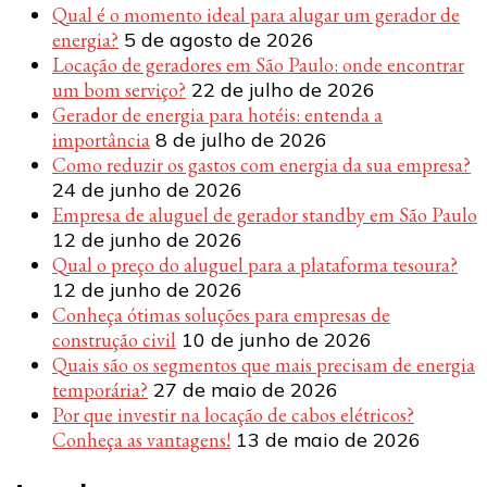
Qual é o momento ideal para alugar um gerador de
energia?
5 de agosto de 2026
Locação de geradores em São Paulo: onde encontrar
um bom serviço?
22 de julho de 2026
Gerador de energia para hotéis: entenda a
importância
8 de julho de 2026
Como reduzir os gastos com energia da sua empresa?
24 de junho de 2026
Empresa de aluguel de gerador standby em São Paulo
12 de junho de 2026
Qual o preço do aluguel para a plataforma tesoura?
12 de junho de 2026
Conheça ótimas soluções para empresas de
construção civil
10 de junho de 2026
Quais são os segmentos que mais precisam de energia
temporária?
27 de maio de 2026
Por que investir na locação de cabos elétricos?
Conheça as vantagens!
13 de maio de 2026