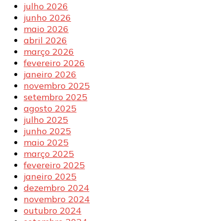
julho 2026
junho 2026
maio 2026
abril 2026
março 2026
fevereiro 2026
janeiro 2026
novembro 2025
setembro 2025
agosto 2025
julho 2025
junho 2025
maio 2025
março 2025
fevereiro 2025
janeiro 2025
dezembro 2024
novembro 2024
outubro 2024