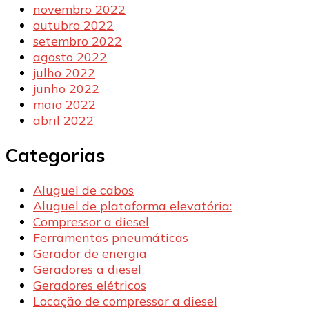
novembro 2022
outubro 2022
setembro 2022
agosto 2022
julho 2022
junho 2022
maio 2022
abril 2022
Categorias
Aluguel de cabos
Aluguel de plataforma elevatória:
Compressor a diesel
Ferramentas pneumáticas
Gerador de energia
Geradores a diesel
Geradores elétricos
Locação de compressor a diesel