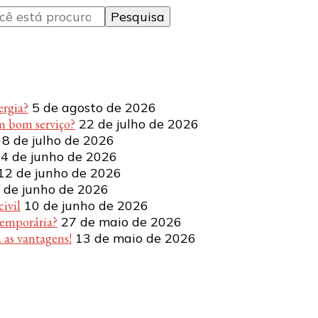
ergia?
5 de agosto de 2026
m bom serviço?
22 de julho de 2026
8 de julho de 2026
4 de junho de 2026
12 de junho de 2026
 de junho de 2026
ivil
10 de junho de 2026
temporária?
27 de maio de 2026
 as vantagens!
13 de maio de 2026