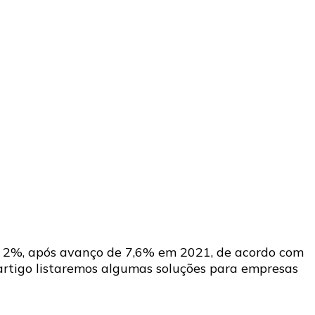
ça 2%, após avanço de 7,6% em 2021, de acordo com
artigo listaremos algumas soluções para empresas