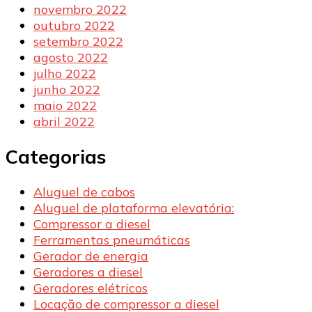
novembro 2022
outubro 2022
setembro 2022
agosto 2022
julho 2022
junho 2022
maio 2022
abril 2022
Categorias
Aluguel de cabos
Aluguel de plataforma elevatória:
Compressor a diesel
Ferramentas pneumáticas
Gerador de energia
Geradores a diesel
Geradores elétricos
Locação de compressor a diesel