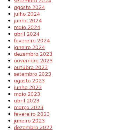
setembro 2024
agosto 2024
julho 2024
junho 2024
maio 2024
abril 2024
fevereiro 2024
janeiro 2024
dezembro 2023
novembro 2023
outubro 2023
setembro 2023
agosto 2023
junho 2023
maio 2023
abril 2023
março 2023
fevereiro 2023
janeiro 2023
dezembro 2022