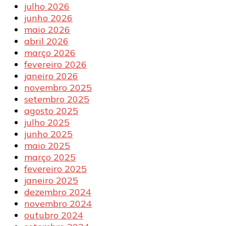
julho 2026
junho 2026
maio 2026
abril 2026
março 2026
fevereiro 2026
janeiro 2026
novembro 2025
setembro 2025
agosto 2025
julho 2025
junho 2025
maio 2025
março 2025
fevereiro 2025
janeiro 2025
dezembro 2024
novembro 2024
outubro 2024