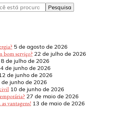
ergia?
5 de agosto de 2026
m bom serviço?
22 de julho de 2026
8 de julho de 2026
4 de junho de 2026
12 de junho de 2026
 de junho de 2026
ivil
10 de junho de 2026
temporária?
27 de maio de 2026
 as vantagens!
13 de maio de 2026