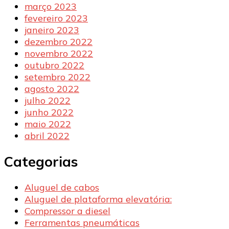
março 2023
fevereiro 2023
janeiro 2023
dezembro 2022
novembro 2022
outubro 2022
setembro 2022
agosto 2022
julho 2022
junho 2022
maio 2022
abril 2022
Categorias
Aluguel de cabos
Aluguel de plataforma elevatória:
Compressor a diesel
Ferramentas pneumáticas