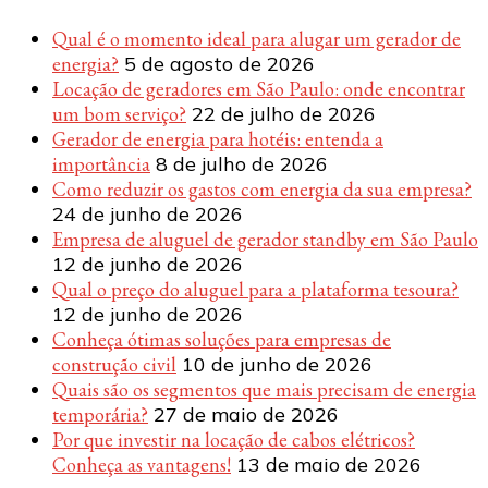
Qual é o momento ideal para alugar um gerador de
energia?
5 de agosto de 2026
Locação de geradores em São Paulo: onde encontrar
um bom serviço?
22 de julho de 2026
Gerador de energia para hotéis: entenda a
importância
8 de julho de 2026
Como reduzir os gastos com energia da sua empresa?
24 de junho de 2026
Empresa de aluguel de gerador standby em São Paulo
12 de junho de 2026
Qual o preço do aluguel para a plataforma tesoura?
12 de junho de 2026
Conheça ótimas soluções para empresas de
construção civil
10 de junho de 2026
Quais são os segmentos que mais precisam de energia
temporária?
27 de maio de 2026
Por que investir na locação de cabos elétricos?
Conheça as vantagens!
13 de maio de 2026