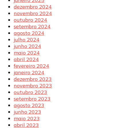
janeiro 2025
dezembro 2024
novembro 2024
outubro 2024
setembro 2024
agosto 2024
julho 2024
junho 2024
maio 2024
abril 2024
fevereiro 2024
janeiro 2024
dezembro 2023
novembro 2023
outubro 2023
setembro 2023
agosto 2023
junho 2023
maio 2023
abril 2023