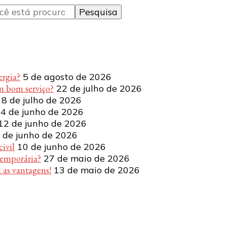
ergia?
5 de agosto de 2026
m bom serviço?
22 de julho de 2026
8 de julho de 2026
4 de junho de 2026
12 de junho de 2026
 de junho de 2026
ivil
10 de junho de 2026
temporária?
27 de maio de 2026
 as vantagens!
13 de maio de 2026