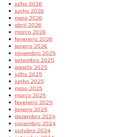
julho 2026
junho 2026
maio 2026
abril 2026
março 2026
fevereiro 2026
janeiro 2026
novembro 2025
setembro 2025
agosto 2025
julho 2025
junho 2025
maio 2025
março 2025
fevereiro 2025
janeiro 2025
dezembro 2024
novembro 2024
outubro 2024