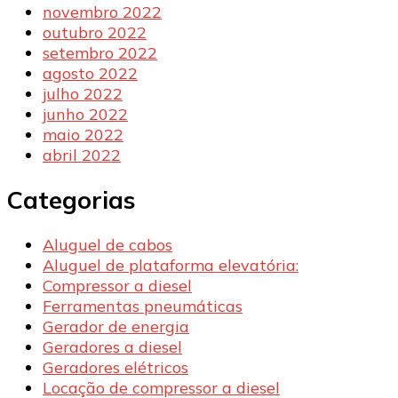
novembro 2022
outubro 2022
setembro 2022
agosto 2022
julho 2022
junho 2022
maio 2022
abril 2022
Categorias
Aluguel de cabos
Aluguel de plataforma elevatória:
Compressor a diesel
Ferramentas pneumáticas
Gerador de energia
Geradores a diesel
Geradores elétricos
Locação de compressor a diesel