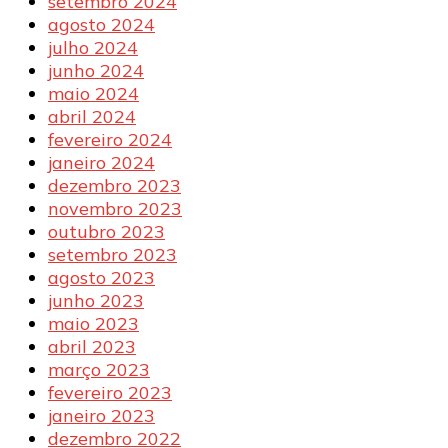
setembro 2024
agosto 2024
julho 2024
junho 2024
maio 2024
abril 2024
fevereiro 2024
janeiro 2024
dezembro 2023
novembro 2023
outubro 2023
setembro 2023
agosto 2023
junho 2023
maio 2023
abril 2023
março 2023
fevereiro 2023
janeiro 2023
dezembro 2022