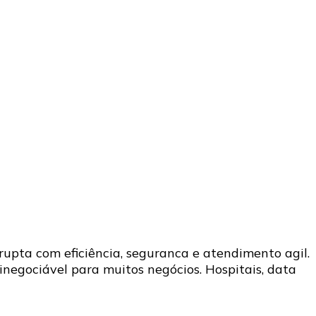
upta com eficiência, seguranca e atendimento agil.
inegociável para muitos negócios. Hospitais, data