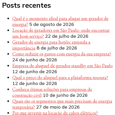
Posts recentes
Qual é o momento ideal para alugar um gerador de
energia?
5 de agosto de 2026
Locação de geradores em São Paulo: onde encontrar
um bom serviço?
22 de julho de 2026
Gerador de energia para hotéis: entenda a
importância
8 de julho de 2026
Como reduzir os gastos com energia da sua empresa?
24 de junho de 2026
Empresa de aluguel de gerador standby em São Paulo
12 de junho de 2026
Qual o preço do aluguel para a plataforma tesoura?
12 de junho de 2026
Conheça ótimas soluções para empresas de
construção civil
10 de junho de 2026
Quais são os segmentos que mais precisam de energia
temporária?
27 de maio de 2026
Por que investir na locação de cabos elétricos?