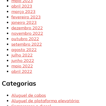
maio 2023
abril 2023
março 2023
fevereiro 2023
janeiro 2023
dezembro 2022
novembro 2022
outubro 2022
setembro 2022
agosto 2022
julho 2022
junho 2022
maio 2022
abril 2022
Categorias
Aluguel de cabos
Aluguel de plataforma elevatória: