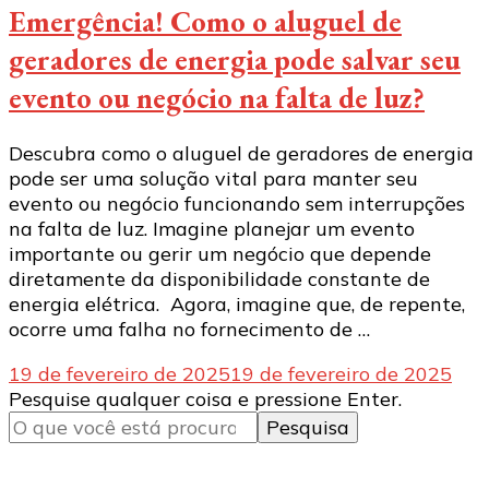
Emergência! Como o aluguel de
geradores de energia pode salvar seu
evento ou negócio na falta de luz?
Descubra como o aluguel de geradores de energia
pode ser uma solução vital para manter seu
evento ou negócio funcionando sem interrupções
na falta de luz. Imagine planejar um evento
importante ou gerir um negócio que depende
diretamente da disponibilidade constante de
energia elétrica. Agora, imagine que, de repente,
ocorre uma falha no fornecimento de …
19 de fevereiro de 2025
19 de fevereiro de 2025
Procurando
Pesquise qualquer coisa e pressione Enter.
algo?