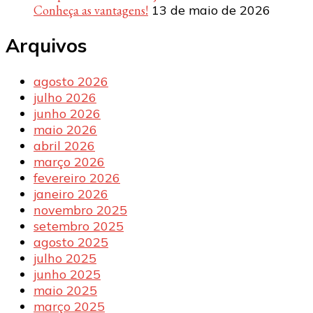
Conheça as vantagens!
13 de maio de 2026
Arquivos
agosto 2026
julho 2026
junho 2026
maio 2026
abril 2026
março 2026
fevereiro 2026
janeiro 2026
novembro 2025
setembro 2025
agosto 2025
julho 2025
junho 2025
maio 2025
março 2025