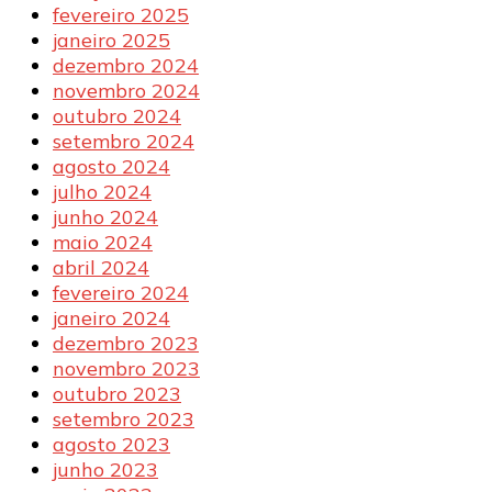
fevereiro 2025
janeiro 2025
dezembro 2024
novembro 2024
outubro 2024
setembro 2024
agosto 2024
julho 2024
junho 2024
maio 2024
abril 2024
fevereiro 2024
janeiro 2024
dezembro 2023
novembro 2023
outubro 2023
setembro 2023
agosto 2023
junho 2023