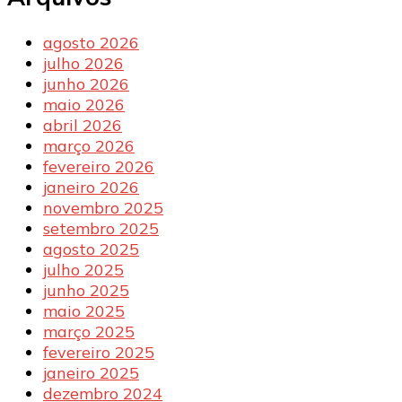
agosto 2026
julho 2026
junho 2026
maio 2026
abril 2026
março 2026
fevereiro 2026
janeiro 2026
novembro 2025
setembro 2025
agosto 2025
julho 2025
junho 2025
maio 2025
março 2025
fevereiro 2025
janeiro 2025
dezembro 2024