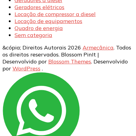
Geradores a diesel
Geradores elétricos
Locação de compressor a diesel
Locação de equipamentos
Quadro de energia
Sem categoria
&cópia; Direitos Autorais 2026
Armecânica
. Todos
os direitos reservados.
Blossom PinIt |
Desenvolvido por
Blossom Themes
. Desenvolvido
por
WordPress
.