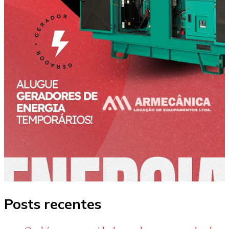
Posts recentes