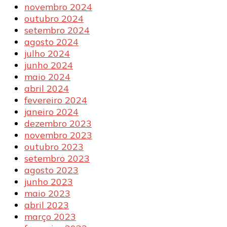
novembro 2024
outubro 2024
setembro 2024
agosto 2024
julho 2024
junho 2024
maio 2024
abril 2024
fevereiro 2024
janeiro 2024
dezembro 2023
novembro 2023
outubro 2023
setembro 2023
agosto 2023
junho 2023
maio 2023
abril 2023
março 2023