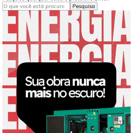
algo?