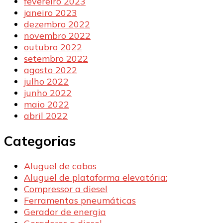
fevereiro 2023
janeiro 2023
dezembro 2022
novembro 2022
outubro 2022
setembro 2022
agosto 2022
julho 2022
junho 2022
maio 2022
abril 2022
Categorias
Aluguel de cabos
Aluguel de plataforma elevatória:
Compressor a diesel
Ferramentas pneumáticas
Gerador de energia