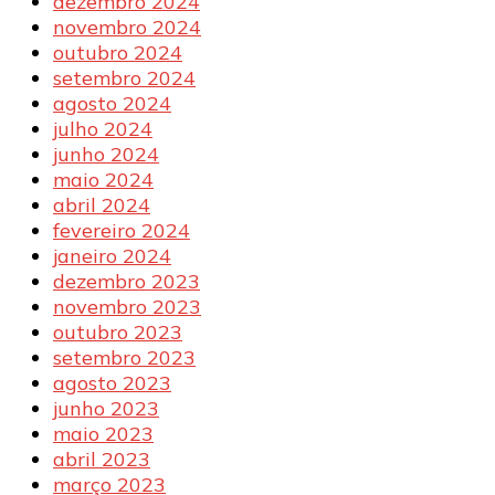
dezembro 2024
novembro 2024
outubro 2024
setembro 2024
agosto 2024
julho 2024
junho 2024
maio 2024
abril 2024
fevereiro 2024
janeiro 2024
dezembro 2023
novembro 2023
outubro 2023
setembro 2023
agosto 2023
junho 2023
maio 2023
abril 2023
março 2023