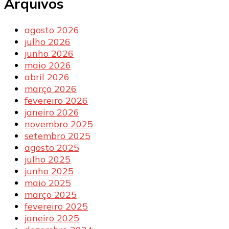
Arquivos
agosto 2026
julho 2026
junho 2026
maio 2026
abril 2026
março 2026
fevereiro 2026
janeiro 2026
novembro 2025
setembro 2025
agosto 2025
julho 2025
junho 2025
maio 2025
março 2025
fevereiro 2025
janeiro 2025