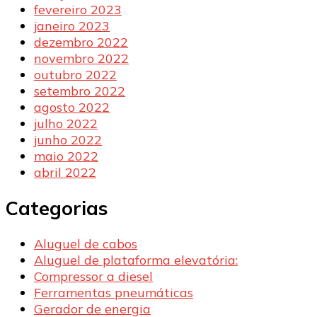
fevereiro 2023
janeiro 2023
dezembro 2022
novembro 2022
outubro 2022
setembro 2022
agosto 2022
julho 2022
junho 2022
maio 2022
abril 2022
Categorias
Aluguel de cabos
Aluguel de plataforma elevatória:
Compressor a diesel
Ferramentas pneumáticas
Gerador de energia