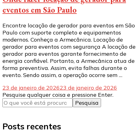
eventos em São Paulo
Encontre locação de gerador para eventos em São
Paulo com suporte completo e equipamentos
modernos. Conheça a Armecânica. Locação de
gerador para eventos com segurança A locação de
gerador para eventos garante fornecimento de
energia confiável. Portanto, a Armecânica atua de
forma preventiva. Assim, evita falhas durante o
evento. Sendo assim, a operação ocorre sem …
23 de janeiro de 2026
23 de janeiro de 2026
Procurando
Pesquise qualquer coisa e pressione Enter.
algo?
Posts recentes