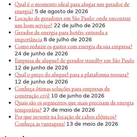
Qual é o momento ideal para alugar um gerador de
energia?
5 de agosto de 2026
Locação de geradores em São Paulo: onde encontrar
um bom serviço?
22 de julho de 2026
Gerador de energia para hotéis: entenda a
importância
8 de julho de 2026
Como reduzir os gastos com energia da sua empresa?
24 de junho de 2026
Empresa de aluguel de gerador standby em São Paulo
12 de junho de 2026
Qual o preço do aluguel para a plataforma tesoura?
12 de junho de 2026
Conheça ótimas soluções para empresas de
construção civil
10 de junho de 2026
Quais são os segmentos que mais precisam de energia
temporária?
27 de maio de 2026
Por que investir na locação de cabos elétricos?
Conheça as vantagens!
13 de maio de 2026