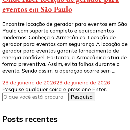
eventos em São Paulo
Encontre locação de gerador para eventos em São
Paulo com suporte completo e equipamentos
modernos. Conheça a Armecânica. Locação de
gerador para eventos com segurança A locação de
gerador para eventos garante fornecimento de
energia confiável. Portanto, a Armecânica atua de
forma preventiva. Assim, evita falhas durante o
evento. Sendo assim, a operação ocorre sem …
23 de janeiro de 2026
23 de janeiro de 2026
Procurando
Pesquise qualquer coisa e pressione Enter.
algo?
Posts recentes