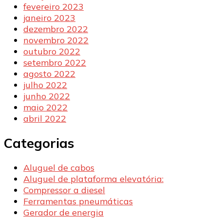
fevereiro 2023
janeiro 2023
dezembro 2022
novembro 2022
outubro 2022
setembro 2022
agosto 2022
julho 2022
junho 2022
maio 2022
abril 2022
Categorias
Aluguel de cabos
Aluguel de plataforma elevatória:
Compressor a diesel
Ferramentas pneumáticas
Gerador de energia