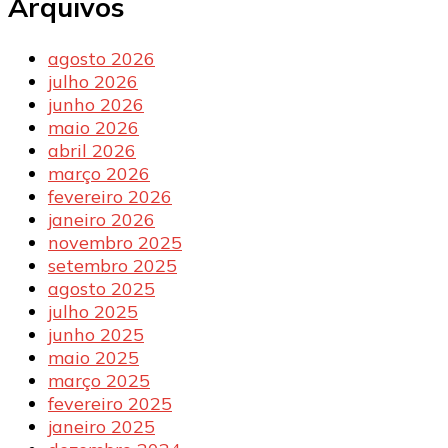
Arquivos
agosto 2026
julho 2026
junho 2026
maio 2026
abril 2026
março 2026
fevereiro 2026
janeiro 2026
novembro 2025
setembro 2025
agosto 2025
julho 2025
junho 2025
maio 2025
março 2025
fevereiro 2025
janeiro 2025