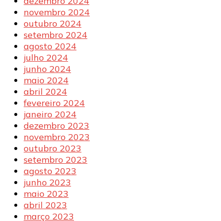
dezembro 2024
novembro 2024
outubro 2024
setembro 2024
agosto 2024
julho 2024
junho 2024
maio 2024
abril 2024
fevereiro 2024
janeiro 2024
dezembro 2023
novembro 2023
outubro 2023
setembro 2023
agosto 2023
junho 2023
maio 2023
abril 2023
março 2023