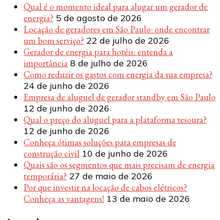
Qual é o momento ideal para alugar um gerador de
energia?
5 de agosto de 2026
Locação de geradores em São Paulo: onde encontrar
um bom serviço?
22 de julho de 2026
Gerador de energia para hotéis: entenda a
importância
8 de julho de 2026
Como reduzir os gastos com energia da sua empresa?
24 de junho de 2026
Empresa de aluguel de gerador standby em São Paulo
12 de junho de 2026
Qual o preço do aluguel para a plataforma tesoura?
12 de junho de 2026
Conheça ótimas soluções para empresas de
construção civil
10 de junho de 2026
Quais são os segmentos que mais precisam de energia
temporária?
27 de maio de 2026
Por que investir na locação de cabos elétricos?
Conheça as vantagens!
13 de maio de 2026