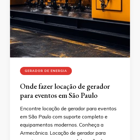
GERADOR DE ENERGIA
Onde fazer locação de gerador
para eventos em São Paulo
Encontre locação de gerador para eventos
em São Paulo com suporte completo e
equipamentos modernos. Conheça a
Armecânica. Locação de gerador para