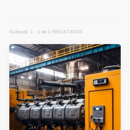
Exibindo: 1 - 1 de 1 RESULTADOS