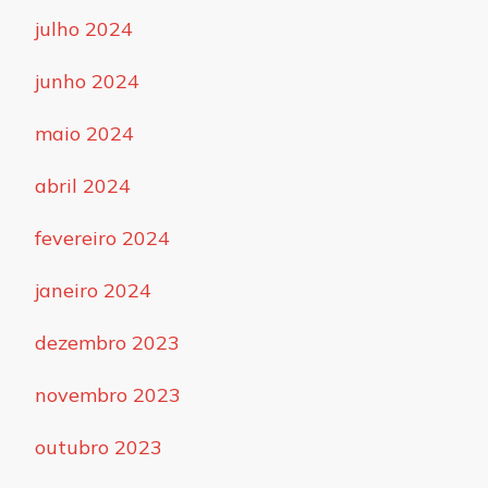
julho 2024
junho 2024
maio 2024
abril 2024
fevereiro 2024
janeiro 2024
dezembro 2023
novembro 2023
outubro 2023