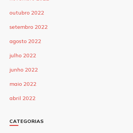
outubro 2022
setembro 2022
agosto 2022
julho 2022
junho 2022
maio 2022
abril 2022
CATEGORIAS