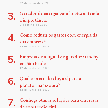
22 de julho de 2026
Gerador de energia para hotéis: entenda
a importância
8 de julho de 2026
Como reduzir os gastos com energia da
sua empresa?
24 de junho de 2026
Empresa de aluguel de gerador standby
em São Paulo
12 de junho de 2026
Qual o preço do aluguel para a
plataforma tesoura?
12 de junho de 2026
Conheça ótimas soluções para empresas
de construção civil