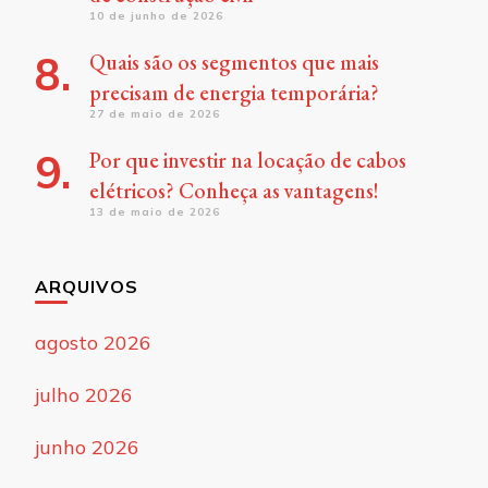
10 de junho de 2026
Quais são os segmentos que mais
precisam de energia temporária?
27 de maio de 2026
Por que investir na locação de cabos
elétricos? Conheça as vantagens!
13 de maio de 2026
ARQUIVOS
agosto 2026
julho 2026
junho 2026