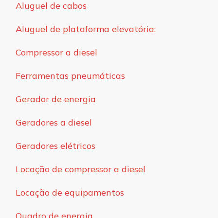
Aluguel de cabos
Aluguel de plataforma elevatória:
Compressor a diesel
Ferramentas pneumáticas
Gerador de energia
Geradores a diesel
Geradores elétricos
Locação de compressor a diesel
Locação de equipamentos
Quadro de energia