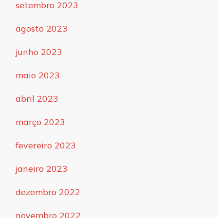
setembro 2023
agosto 2023
junho 2023
maio 2023
abril 2023
março 2023
fevereiro 2023
janeiro 2023
dezembro 2022
novembro 2022