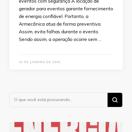
eventos com segurança A locação de
gerador para eventos garante fornecimento
de energia confiável. Portanto, a
Armecânica atua de forma preventiva.
Assim, evita falhas durante o evento.
Sendo assim, a operação ocorre sem …
23 DE JANEIRO DE 2026
Procurando
algo?