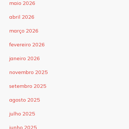
maio 2026
abril 2026
março 2026
fevereiro 2026
janeiro 2026
novembro 2025
setembro 2025
agosto 2025
julho 2025
junho 2025