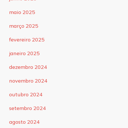
maio 2025
março 2025
fevereiro 2025
janeiro 2025
dezembro 2024
novembro 2024
outubro 2024
setembro 2024
agosto 2024