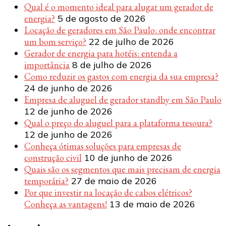
Qual é o momento ideal para alugar um gerador de
energia?
5 de agosto de 2026
Locação de geradores em São Paulo: onde encontrar
um bom serviço?
22 de julho de 2026
Gerador de energia para hotéis: entenda a
importância
8 de julho de 2026
Como reduzir os gastos com energia da sua empresa?
24 de junho de 2026
Empresa de aluguel de gerador standby em São Paulo
12 de junho de 2026
Qual o preço do aluguel para a plataforma tesoura?
12 de junho de 2026
Conheça ótimas soluções para empresas de
construção civil
10 de junho de 2026
Quais são os segmentos que mais precisam de energia
temporária?
27 de maio de 2026
Por que investir na locação de cabos elétricos?
Conheça as vantagens!
13 de maio de 2026