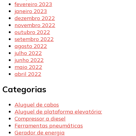
fevereiro 2023
janeiro 2023
dezembro 2022
novembro 2022
outubro 2022
setembro 2022
agosto 2022
julho 2022
junho 2022
maio 2022
abril 2022
Categorias
Aluguel de cabos
Aluguel de plataforma elevatória:
Compressor a diesel
Ferramentas pneumáticas
Gerador de energia