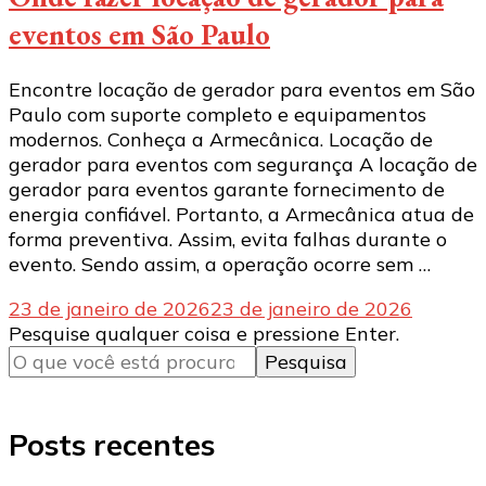
eventos em São Paulo
Encontre locação de gerador para eventos em São
Paulo com suporte completo e equipamentos
modernos. Conheça a Armecânica. Locação de
gerador para eventos com segurança A locação de
gerador para eventos garante fornecimento de
energia confiável. Portanto, a Armecânica atua de
forma preventiva. Assim, evita falhas durante o
evento. Sendo assim, a operação ocorre sem …
23 de janeiro de 2026
23 de janeiro de 2026
Procurando
Pesquise qualquer coisa e pressione Enter.
algo?
Posts recentes