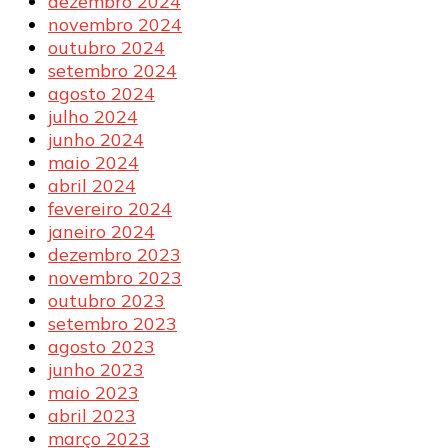
dezembro 2024
novembro 2024
outubro 2024
setembro 2024
agosto 2024
julho 2024
junho 2024
maio 2024
abril 2024
fevereiro 2024
janeiro 2024
dezembro 2023
novembro 2023
outubro 2023
setembro 2023
agosto 2023
junho 2023
maio 2023
abril 2023
março 2023