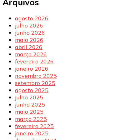
Arquivos
agosto 2026
julho 2026
junho 2026
maio 2026
abril 2026
março 2026
fevereiro 2026
janeiro 2026
novembro 2025
setembro 2025
agosto 2025
julho 2025
junho 2025
maio 2025
março 2025
fevereiro 2025
janeiro 2025