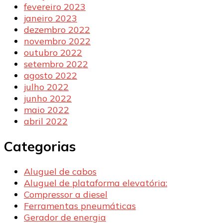
fevereiro 2023
janeiro 2023
dezembro 2022
novembro 2022
outubro 2022
setembro 2022
agosto 2022
julho 2022
junho 2022
maio 2022
abril 2022
Categorias
Aluguel de cabos
Aluguel de plataforma elevatória:
Compressor a diesel
Ferramentas pneumáticas
Gerador de energia