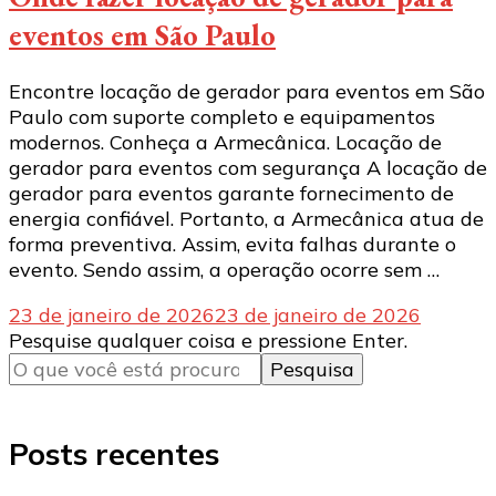
eventos em São Paulo
Encontre locação de gerador para eventos em São
Paulo com suporte completo e equipamentos
modernos. Conheça a Armecânica. Locação de
gerador para eventos com segurança A locação de
gerador para eventos garante fornecimento de
energia confiável. Portanto, a Armecânica atua de
forma preventiva. Assim, evita falhas durante o
evento. Sendo assim, a operação ocorre sem …
23 de janeiro de 2026
23 de janeiro de 2026
Procurando
Pesquise qualquer coisa e pressione Enter.
algo?
Posts recentes