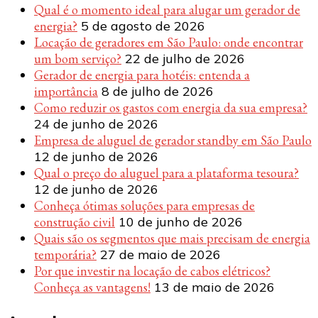
Qual é o momento ideal para alugar um gerador de
energia?
5 de agosto de 2026
Locação de geradores em São Paulo: onde encontrar
um bom serviço?
22 de julho de 2026
Gerador de energia para hotéis: entenda a
importância
8 de julho de 2026
Como reduzir os gastos com energia da sua empresa?
24 de junho de 2026
Empresa de aluguel de gerador standby em São Paulo
12 de junho de 2026
Qual o preço do aluguel para a plataforma tesoura?
12 de junho de 2026
Conheça ótimas soluções para empresas de
construção civil
10 de junho de 2026
Quais são os segmentos que mais precisam de energia
temporária?
27 de maio de 2026
Por que investir na locação de cabos elétricos?
Conheça as vantagens!
13 de maio de 2026