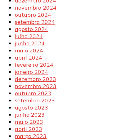
dezembro 2024
novembro 2024
outubro 2024
setembro 2024
agosto 2024
julho 2024
junho 2024
maio 2024
abril 2024
fevereiro 2024
janeiro 2024
dezembro 2023
novembro 2023
outubro 2023
setembro 2023
agosto 2023
junho 2023
maio 2023
abril 2023
março 2023