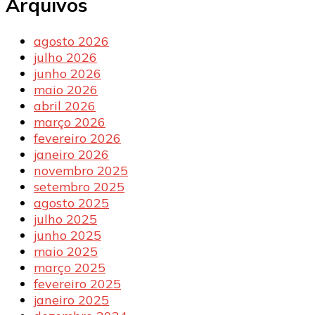
Arquivos
agosto 2026
julho 2026
junho 2026
maio 2026
abril 2026
março 2026
fevereiro 2026
janeiro 2026
novembro 2025
setembro 2025
agosto 2025
julho 2025
junho 2025
maio 2025
março 2025
fevereiro 2025
janeiro 2025