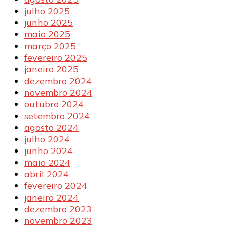
julho 2025
junho 2025
maio 2025
março 2025
fevereiro 2025
janeiro 2025
dezembro 2024
novembro 2024
outubro 2024
setembro 2024
agosto 2024
julho 2024
junho 2024
maio 2024
abril 2024
fevereiro 2024
janeiro 2024
dezembro 2023
novembro 2023