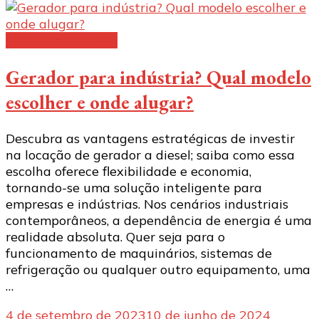
Geradores a diesel
Gerador para indústria? Qual modelo
escolher e onde alugar?
Descubra as vantagens estratégicas de investir
na locação de gerador a diesel; saiba como essa
escolha oferece flexibilidade e economia,
tornando-se uma solução inteligente para
empresas e indústrias. Nos cenários industriais
contemporâneos, a dependência de energia é uma
realidade absoluta. Quer seja para o
funcionamento de maquinários, sistemas de
refrigeração ou qualquer outro equipamento, uma
…
4 de setembro de 2023
10 de junho de 2024