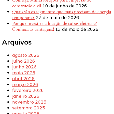
construção civil
10 de junho de 2026
Quais são os segmentos que mais precisam de energia
temporária?
27 de maio de 2026
Por que investir na locação de cabos elétricos?
Conheça as vantagens!
13 de maio de 2026
Arquivos
agosto 2026
julho 2026
junho 2026
maio 2026
abril 2026
março 2026
fevereiro 2026
janeiro 2026
novembro 2025
setembro 2025
agosto 2025