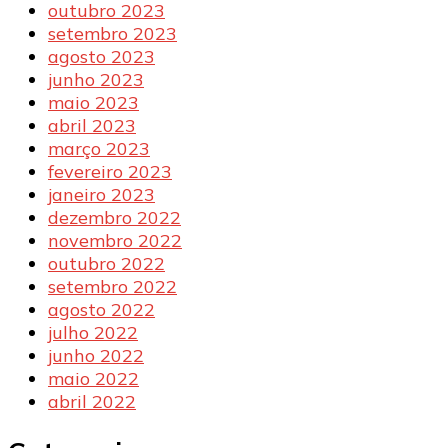
outubro 2023
setembro 2023
agosto 2023
junho 2023
maio 2023
abril 2023
março 2023
fevereiro 2023
janeiro 2023
dezembro 2022
novembro 2022
outubro 2022
setembro 2022
agosto 2022
julho 2022
junho 2022
maio 2022
abril 2022