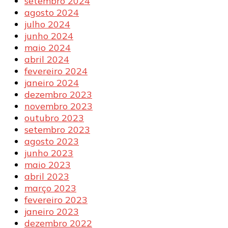
setembro 2024
agosto 2024
julho 2024
junho 2024
maio 2024
abril 2024
fevereiro 2024
janeiro 2024
dezembro 2023
novembro 2023
outubro 2023
setembro 2023
agosto 2023
junho 2023
maio 2023
abril 2023
março 2023
fevereiro 2023
janeiro 2023
dezembro 2022