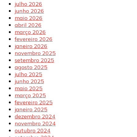
julho 2026
junho 2026
maio 2026
abril 2026
março 2026
fevereiro 2026
janeiro 2026
novembro 2025
setembro 2025
agosto 2025
julho 2025
junho 2025
maio 2025
março 2025
fevereiro 2025
janeiro 2025
dezembro 2024
novembro 2024
outubro 2024