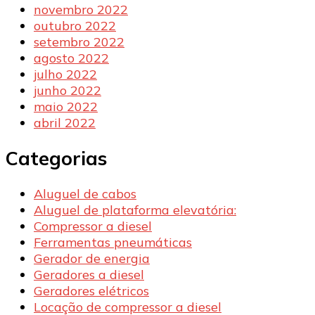
novembro 2022
outubro 2022
setembro 2022
agosto 2022
julho 2022
junho 2022
maio 2022
abril 2022
Categorias
Aluguel de cabos
Aluguel de plataforma elevatória:
Compressor a diesel
Ferramentas pneumáticas
Gerador de energia
Geradores a diesel
Geradores elétricos
Locação de compressor a diesel