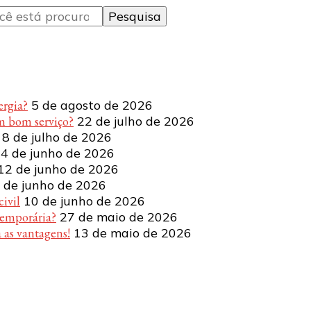
ergia?
5 de agosto de 2026
m bom serviço?
22 de julho de 2026
8 de julho de 2026
4 de junho de 2026
12 de junho de 2026
 de junho de 2026
ivil
10 de junho de 2026
temporária?
27 de maio de 2026
 as vantagens!
13 de maio de 2026