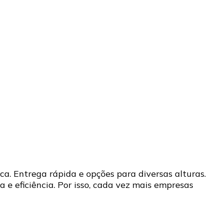
. Entrega rápida e opções para diversas alturas.
 e eficiência. Por isso, cada vez mais empresas