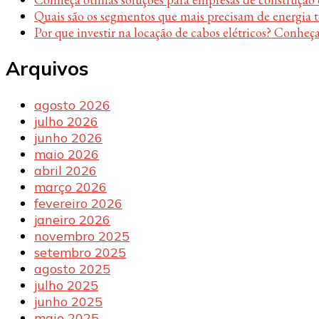
Quais são os segmentos que mais precisam de energia 
Por que investir na locação de cabos elétricos? Conheça
Arquivos
agosto 2026
julho 2026
junho 2026
maio 2026
abril 2026
março 2026
fevereiro 2026
janeiro 2026
novembro 2025
setembro 2025
agosto 2025
julho 2025
junho 2025
maio 2025