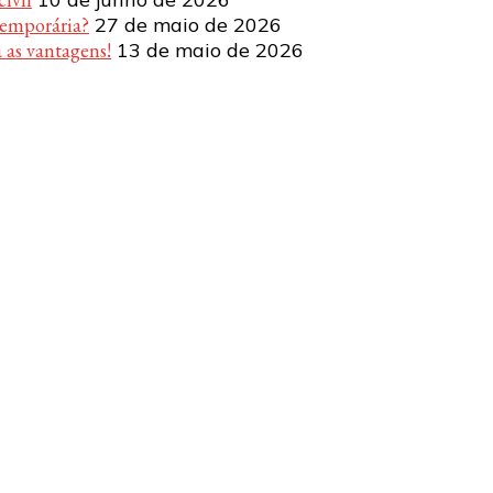
temporária?
27 de maio de 2026
 as vantagens!
13 de maio de 2026