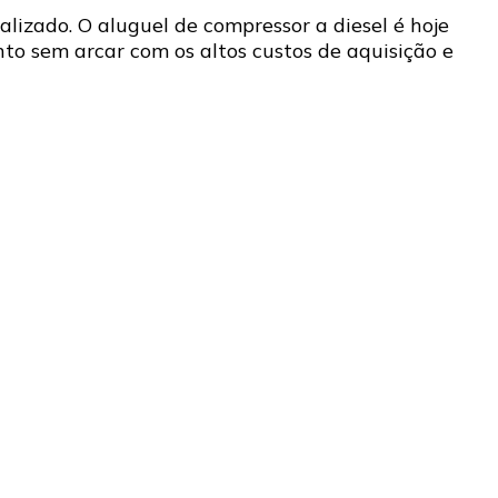
lizado. O aluguel de compressor a diesel é hoje
o sem arcar com os altos custos de aquisição e