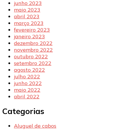
junho 2023
maio 2023
abril 2023
março 2023
fevereiro 2023
janeiro 2023
dezembro 2022
novembro 2022
outubro 2022
setembro 2022
agosto 2022
julho 2022
junho 2022
maio 2022
abril 2022
Categorias
Aluguel de cabos