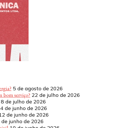
ergia?
5 de agosto de 2026
m bom serviço?
22 de julho de 2026
8 de julho de 2026
4 de junho de 2026
12 de junho de 2026
 de junho de 2026
ivil
10 de junho de 2026