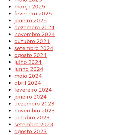
março 2025
fevereiro 2025
janeiro 2025
dezembro 2024
novembro 2024
outubro 2024
setembro 2024
agosto 2024
julho 2024
junho 2024
maio 2024
abril 2024
fevereiro 2024
janeiro 2024
dezembro 2023
novembro 2023
outubro 2023
setembro 2023
agosto 2023