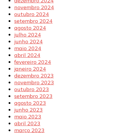
dezembro 2024
novembro 2024
outubro 2024
setembro 2024
agosto 2024
julho 2024
junho 2024
maio 2024
abril 2024
fevereiro 2024
janeiro 2024
dezembro 2023
novembro 2023
outubro 2023
setembro 2023
agosto 2023
junho 2023
maio 2023
abril 2023
março 2023