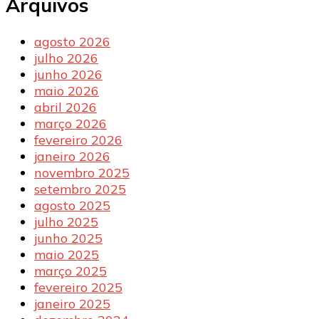
Arquivos
agosto 2026
julho 2026
junho 2026
maio 2026
abril 2026
março 2026
fevereiro 2026
janeiro 2026
novembro 2025
setembro 2025
agosto 2025
julho 2025
junho 2025
maio 2025
março 2025
fevereiro 2025
janeiro 2025