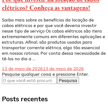
elétricos? Conheça as vantagens!
Saiba mais sobre os benefícios da locação de
cabos elétricos e por que você deveria investir
nesse tipo de serviço Os cabos elétricos são itens
extremamente comuns em diferentes aplicações e
estruturas. Afinal, são produtos usados ​​para
transportar corrente elétrica, algo tão essencial
em nossas rotinas. Por conta dessa necessidade de
tê-los no dia a …
13 de maio de 2026
13 de maio de 2026
Procurando
Pesquise qualquer coisa e pressione Enter.
algo?
Posts recentes