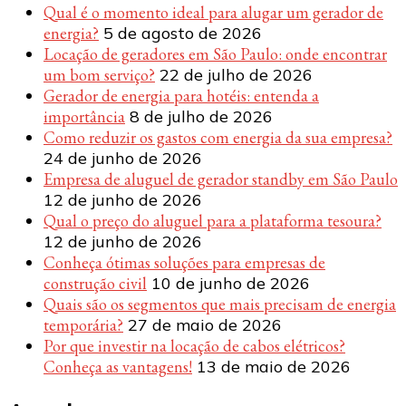
Qual é o momento ideal para alugar um gerador de
energia?
5 de agosto de 2026
Locação de geradores em São Paulo: onde encontrar
um bom serviço?
22 de julho de 2026
Gerador de energia para hotéis: entenda a
importância
8 de julho de 2026
Como reduzir os gastos com energia da sua empresa?
24 de junho de 2026
Empresa de aluguel de gerador standby em São Paulo
12 de junho de 2026
Qual o preço do aluguel para a plataforma tesoura?
12 de junho de 2026
Conheça ótimas soluções para empresas de
construção civil
10 de junho de 2026
Quais são os segmentos que mais precisam de energia
temporária?
27 de maio de 2026
Por que investir na locação de cabos elétricos?
Conheça as vantagens!
13 de maio de 2026