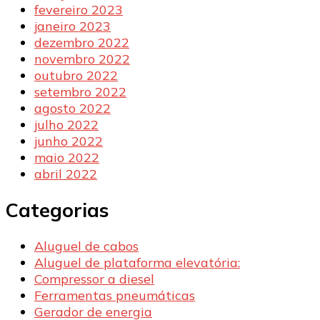
fevereiro 2023
janeiro 2023
dezembro 2022
novembro 2022
outubro 2022
setembro 2022
agosto 2022
julho 2022
junho 2022
maio 2022
abril 2022
Categorias
Aluguel de cabos
Aluguel de plataforma elevatória:
Compressor a diesel
Ferramentas pneumáticas
Gerador de energia