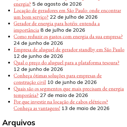
energia?
5 de agosto de 2026
Locação de geradores em São Paulo: onde encontrar
um bom serviço?
22 de julho de 2026
Gerador de energia para hotéis: entenda a
importância
8 de julho de 2026
Como reduzir os gastos com energia da sua empresa?
24 de junho de 2026
Empresa de aluguel de gerador standby em São Paulo
12 de junho de 2026
Qual o preço do aluguel para a plataforma tesoura?
12 de junho de 2026
Conheça ótimas soluções para empresas de
construção civil
10 de junho de 2026
Quais são os segmentos que mais precisam de energia
temporária?
27 de maio de 2026
Por que investir na locação de cabos elétricos?
Conheça as vantagens!
13 de maio de 2026
Arquivos