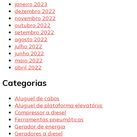
janeiro 2023
dezembro 2022
novembro 2022
outubro 2022
setembro 2022
agosto 2022
julho 2022
junho 2022
maio 2022
abril 2022
Categorias
Aluguel de cabos
Aluguel de plataforma elevatória:
Compressor a diesel
Ferramentas pneumáticas
Gerador de energia
Geradores a diesel