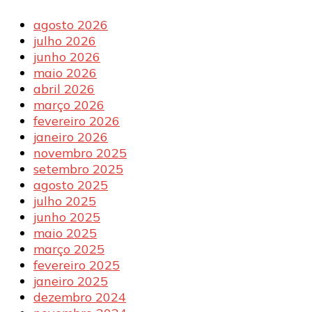
agosto 2026
julho 2026
junho 2026
maio 2026
abril 2026
março 2026
fevereiro 2026
janeiro 2026
novembro 2025
setembro 2025
agosto 2025
julho 2025
junho 2025
maio 2025
março 2025
fevereiro 2025
janeiro 2025
dezembro 2024