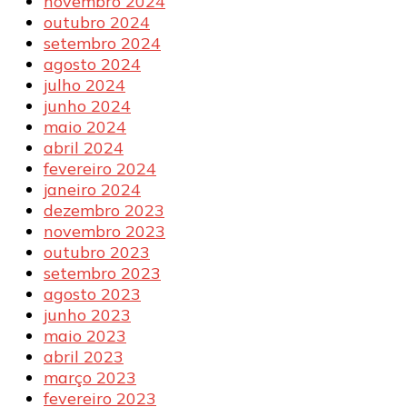
novembro 2024
outubro 2024
setembro 2024
agosto 2024
julho 2024
junho 2024
maio 2024
abril 2024
fevereiro 2024
janeiro 2024
dezembro 2023
novembro 2023
outubro 2023
setembro 2023
agosto 2023
junho 2023
maio 2023
abril 2023
março 2023
fevereiro 2023